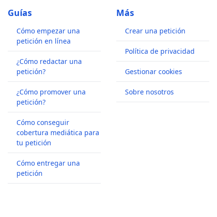
Guías
Más
Cómo empezar una
Crear una petición
petición en línea
Política de privacidad
¿Cómo redactar una
petición?
Gestionar cookies
¿Cómo promover una
Sobre nosotros
petición?
Cómo conseguir
cobertura mediática para
tu petición
Cómo entregar una
petición