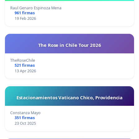
Raul Genaro Espinoza Mena
961 firmas
19 Feb 2026
The Rose in Chile Tour 2026
TheRoseChile
521 firmas
13 Apr 2026
Estacionamientos Vaticano Chico, Providencia
Constanza Mayo
351 firmas
23 Oct 2025