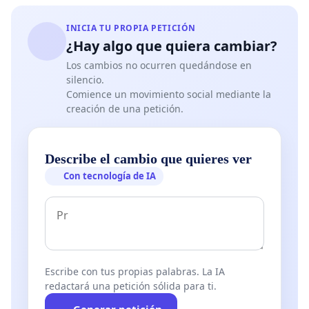
INICIA TU PROPIA PETICIÓN
¿Hay algo que quiera cambiar?
Los cambios no ocurren quedándose en
silencio.
Comience un movimiento social mediante la
creación de una petición.
Describe el cambio que quieres ver
Con tecnología de IA
Escribe con tus propias palabras. La IA
redactará una petición sólida para ti.
Generar petición