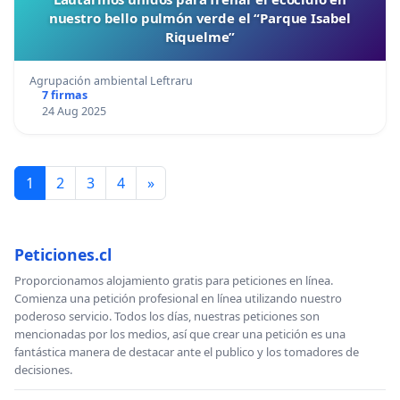
nuestro bello pulmón verde el “Parque Isabel
Riquelme”
Agrupación ambiental Leftraru
7 firmas
24 Aug 2025
1
2
3
4
»
Peticiones.cl
Proporcionamos alojamiento gratis para peticiones en línea.
Comienza una petición profesional en línea utilizando nuestro
poderoso servicio. Todos los días, nuestras peticiones son
mencionadas por los medios, así que crear una petición es una
fantástica manera de destacar ante el publico y los tomadores de
decisiones.