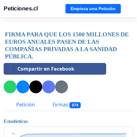
Peticiones.cl
Empieza una Petición
FIRMA PARA QUE LOS 1500 MILLONES DE
EUROS ANUALES PASEN DE LAS
COMPAÑÍAS PRIVADAS A LA SANIDAD
PÚBLICA.
Compartir en Facebook
Petición
Firmas
874
Estadísticas
874