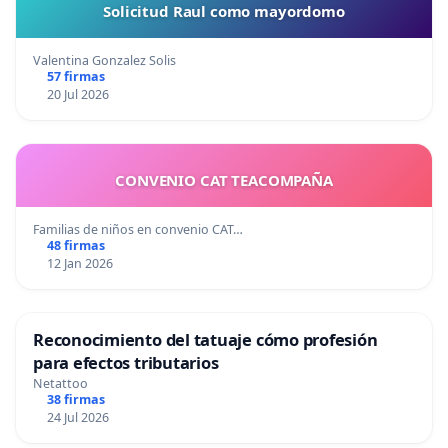
Solicitud Raul como mayordomo
Valentina Gonzalez Solis
57 firmas
20 Jul 2026
CONVENIO CAT TEACOMPAÑA
Familias de niños en convenio CAT…
48 firmas
12 Jan 2026
Reconocimiento del tatuaje cómo profesión
para efectos tributarios
Netattoo
38 firmas
24 Jul 2026