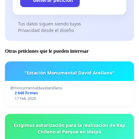
Tus datos siguen siendo tuyos
Privacidad desde el diseño
Otras peticiones que le pueden interesar
"Estación Monumental David Arellano"
@monumentaldavidarellano
2 648 firmas
17 Feb 2026
Exigimos autorización para la realización de Rap
Chileno al Parque en Maipú