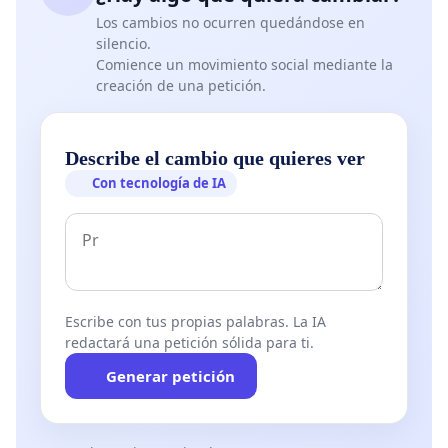
Los cambios no ocurren quedándose en
silencio.
Comience un movimiento social mediante la
creación de una petición.
Describe el cambio que quieres ver
Con tecnología de IA
Escribe con tus propias palabras. La IA
redactará una petición sólida para ti.
Generar petición