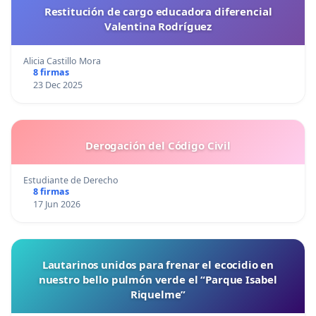
Restitución de cargo educadora diferencial
Valentina Rodríguez
Alicia Castillo Mora
8 firmas
23 Dec 2025
Derogación del Código Civil
Estudiante de Derecho
8 firmas
17 Jun 2026
Lautarinos unidos para frenar el ecocidio en
nuestro bello pulmón verde el “Parque Isabel
Riquelme”