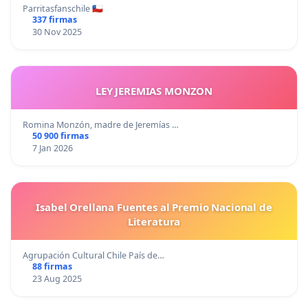
Parritasfanschile 🇨🇱
337 firmas
30 Nov 2025
LEY JEREMIAS MONZON
Romina Monzón, madre de Jeremías …
50 900 firmas
7 Jan 2026
Isabel Orellana Fuentes al Premio Nacional de
Literatura
Agrupación Cultural Chile País de…
88 firmas
23 Aug 2025