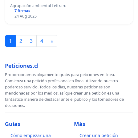
Agrupación ambiental Leftraru
7 firmas
24 Aug 2025
1
2
3
4
»
Peticiones.cl
Proporcionamos alojamiento gratis para peticiones en línea.
Comienza una petición profesional en línea utilizando nuestro
poderoso servicio. Todos los días, nuestras peticiones son
mencionadas por los medios, así que crear una petición es una
fantástica manera de destacar ante el publico y los tomadores de
decisiones.
Guías
Más
Cómo empezar una
Crear una petición