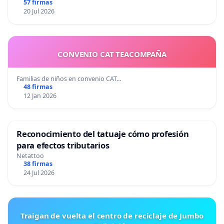
57 firmas
20 Jul 2026
CONVENIO CAT TEACOMPAÑA
Familias de niños en convenio CAT…
48 firmas
12 Jan 2026
Reconocimiento del tatuaje cómo profesión
para efectos tributarios
Netattoo
38 firmas
24 Jul 2026
Traigan de vuelta el centro de reciclaje de Jumbo