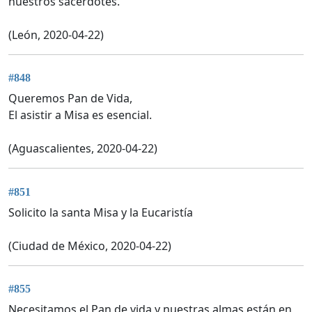
nuestros sacerdotes.
(León, 2020-04-22)
#848
Queremos Pan de Vida,
El asistir a Misa es esencial.
(Aguascalientes, 2020-04-22)
#851
Solicito la santa Misa y la Eucaristía
(Ciudad de México, 2020-04-22)
#855
Necesitamos el Pan de vida y nuestras almas están en