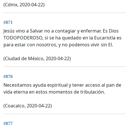
(Cdmx, 2020-04-22)
#871
Jesús vino a Salvar no a contagiar y enfermar. Es Dios
TODOPODEROSO, si se ha quedado en la Eucaristía es
para estar con nosotros, y no podemos vivir sin El.
(Ciudad de México, 2020-04-22)
#876
Necesitamos ayuda espiritual y tener acceso al pan de
vida eterna en estos momentos de tribulación.
(Coacalco, 2020-04-22)
#877