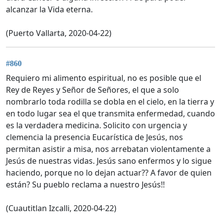
alcanzar la Vida eterna.
(Puerto Vallarta, 2020-04-22)
#860
Requiero mi alimento espiritual, no es posible que el
Rey de Reyes y Señor de Señores, el que a solo
nombrarlo toda rodilla se dobla en el cielo, en la tierra y
en todo lugar sea el que transmita enfermedad, cuando
es la verdadera medicina. Solicito con urgencia y
clemencia la presencia Eucarística de Jesús, nos
permitan asistir a misa, nos arrebatan violentamente a
Jesús de nuestras vidas. Jesús sano enfermos y lo sigue
haciendo, porque no lo dejan actuar?? A favor de quien
están? Su pueblo reclama a nuestro Jesús!!
(Cuautitlan Izcalli, 2020-04-22)