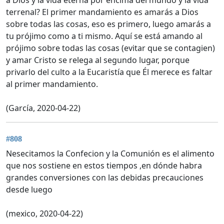
terrenal? El primer mandamiento es amarás a Dios
sobre todas las cosas, eso es primero, luego amarás a
tu prójimo como a ti mismo. Aquí se está amando al
prójimo sobre todas las cosas (evitar que se contagien)
y amar Cristo se relega al segundo lugar, porque
privarlo del culto a la Eucaristía que Él merece es faltar
al primer mandamiento.
(García, 2020-04-22)
#808
Nesecitamos la Confecion y la Comunión es el alimento
que nos sostiene en estos tiempos ,en dónde habra
grandes conversiones con las debidas precauciones
desde luego
(mexico, 2020-04-22)