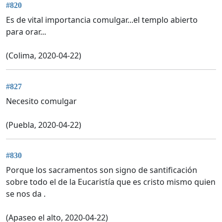
#820
Es de vital importancia comulgar...el templo abierto
para orar...
(Colima, 2020-04-22)
#827
Necesito comulgar
(Puebla, 2020-04-22)
#830
Porque los sacramentos son signo de santificación
sobre todo el de la Eucaristía que es cristo mismo quien
se nos da .
(Apaseo el alto, 2020-04-22)