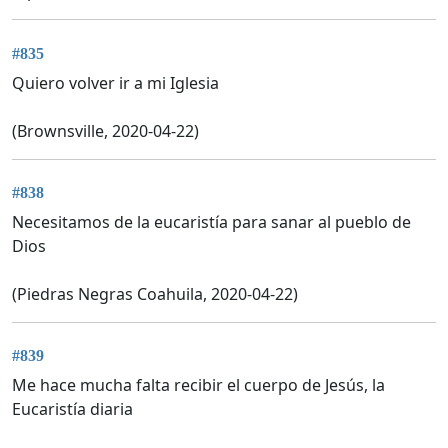
#835
Quiero volver ir a mi Iglesia
(Brownsville, 2020-04-22)
#838
Necesitamos de la eucaristía para sanar al pueblo de
Dios
(Piedras Negras Coahuila, 2020-04-22)
#839
Me hace mucha falta recibir el cuerpo de Jesús, la
Eucaristía diaria