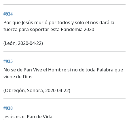
#934
Por que Jesús murió por todos y sólo el nos dará la
fuerza para soportar esta Pandemia 2020
(León, 2020-04-22)
#935
No se de Pan Vive el Hombre si no de toda Palabra que
viene de Dios
(Obregón, Sonora, 2020-04-22)
#938
Jesús es el Pan de Vida