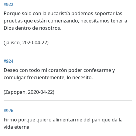
#922
Porque solo con la eucaristía podemos soportar las
pruebas que están comenzando, necesitamos tener a
Dios dentro de nosotros.
(jalisco, 2020-04-22)
#924
Deseo con todo mi corazón poder confesarme y
comulgar frecuentemente, lo necesito.
(Zapopan, 2020-04-22)
#926
Firmo porque quiero alimentarme del pan que da la
vida eterna