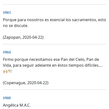
#903
Porque para nosotros es esencial los sacramentos, esto
no se discute.
(Zapopan, 2020-04-22)
#904
Firmo porque necesitamos ese Pan del Cielo, Pan de
Vida, para seguir adelante en éstos tiempos difíciles....
🙌🏼🕊
(Copenague, 2020-04-22)
#908
Angélica M.A.C.