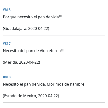
#815
Porque necesito el pan de vida!!!
(Guadalajara, 2020-04-22)
#817
Necesito del pan de Vida eterna!!!
(Mérida, 2020-04-22)
#818
Necesito el pan de vida. Morimos de hambre
(Estado de México, 2020-04-22)