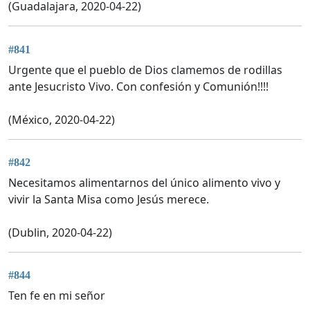
(Guadalajara, 2020-04-22)
#841
Urgente que el pueblo de Dios clamemos de rodillas
ante Jesucristo Vivo. Con confesión y Comunión!!!!
(México, 2020-04-22)
#842
Necesitamos alimentarnos del único alimento vivo y
vivir la Santa Misa como Jesús merece.
(Dublin, 2020-04-22)
#844
Ten fe en mi señor