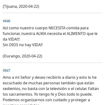
(Tijuana, 2020-04-22)
#846
Así como nuestro cuerpo NECESITA comida para
funcionar, nuestra ALMA necesita el ALIMENTO que le
da VIDA!!!
Sin DIOS no hay VIDA!!
(Durango, 2020-04-22)
#847
Amo a mi Señor y deseo recibirlo a diario y esto lo he
escuchado de muchas personas también que están
sedientos, no basta con la televisión o el celular. Faltan
los sacramentos. Yo tengo fe y Dios todo lo puede.
Podemos organizarnos con cuidado y proteger a