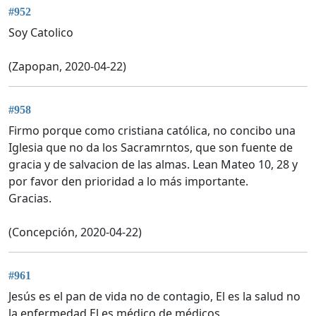
#952
Soy Catolico
(Zapopan, 2020-04-22)
#958
Firmo porque como cristiana católica, no concibo una
Iglesia que no da los Sacramrntos, que son fuente de
gracia y de salvacion de las almas. Lean Mateo 10, 28 y
por favor den prioridad a lo más importante.
Gracias.
(Concepción, 2020-04-22)
#961
Jesús es el pan de vida no de contagio, El es la salud no
la enfermedad El es médico de médicos.