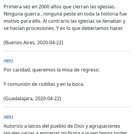
Primera vez en 2000 años que cierran las iglesias.
Ninguna guerra , ninguna peste en toda la historia fue
motivo para ello. Al contrario las iglesias se llenaban y
se hacían procesiones. Y es lo que deberíamos hacer.
(Buenos Aires, 2020-04-22)
#892
Por caridad, queremos la misa de regreso.
Y comunión de rodillas y en la boca.
(Guadalajara, 2020-04-22)
#893
Autorizo a laicos del pueblo de Dios y agrupaciones
laicales varias a entregar mi firma a quien tenga poder