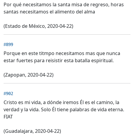
Por qué necesitamos la santa misa de regreso, horas
santas necesitamos el alimento del alma
(Estado de México, 2020-04-22)
#899
Porque en este titmpo necesitamos mas que nunca
estar fuertes para reisistir esta batalla espiritual.
(Zapopan, 2020-04-22)
#902
Cristo es mi vida, a dónde iremos Él es el camino, la
verdad y la vida. Solo Él tiene palabras de vida eterna.
FIAT
(Guadalajara, 2020-04-22)