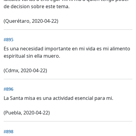
de decision sobre este tema.
(Querétaro, 2020-04-22)
#895
Es una necesidad importante en mi vida es mi alimento
espiritual sin ella muero.
(Cdmx, 2020-04-22)
#896
La Santa misa es una actividad esencial para mi.
(Puebla, 2020-04-22)
#898