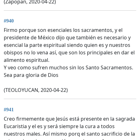
(Zapopan, 2020-04-22)
#940
Firmo porque son esenciales los sacramentos, y el
presidente de México dijo que también es necesario y
esencial la parte espiritual siendo quien es y nuestros
obispos no lo vena así, que son los principales en dar el
alimento espiritual.
Y veo como sufren muchos sin los Santo Sacramentos.
Sea para gloria de Dios
(TEOLOYUCAN, 2020-04-22)
#941
Creo firmemente que Jesús está presente en la sagrada
Eucaristia y el es y será siempre la cura a todos
nuestros males. Así mismo porq el santo sacrificio de la