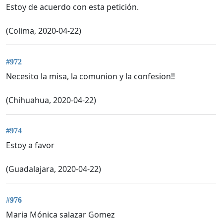
Estoy de acuerdo con esta petición.
(Colima, 2020-04-22)
#972
Necesito la misa, la comunion y la confesion!!
(Chihuahua, 2020-04-22)
#974
Estoy a favor
(Guadalajara, 2020-04-22)
#976
Maria Mónica salazar Gomez