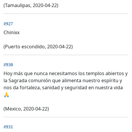
(Tamaulipas, 2020-04-22)
#927
Chinixx
(Puerto escondido, 2020-04-22)
#930
Hoy más que nunca necesitamos los templos abiertos y
la Sagrada comunión que alimenta nuestro espíritu y
nos da fortaleza, sanidad y seguridad en nuestra vida
🙏
(Mexico, 2020-04-22)
#931