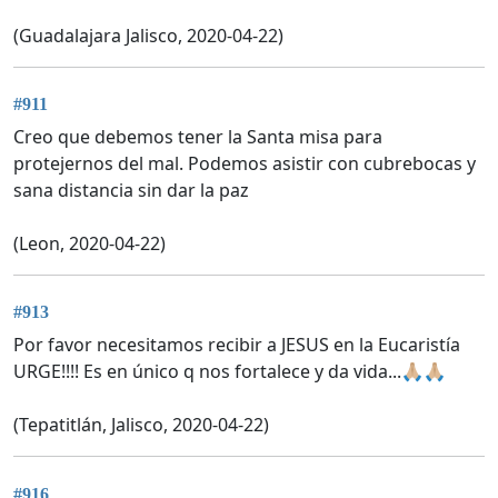
(Guadalajara Jalisco, 2020-04-22)
#911
Creo que debemos tener la Santa misa para
protejernos del mal. Podemos asistir con cubrebocas y
sana distancia sin dar la paz
(Leon, 2020-04-22)
#913
Por favor necesitamos recibir a JESUS en la Eucaristía
URGE!!!! Es en único q nos fortalece y da vida...🙏🏼🙏🏼
(Tepatitlán, Jalisco, 2020-04-22)
#916