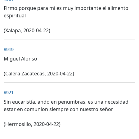
Firmo porque para mí es muy importante el alimento
espiritual
(Xalapa, 2020-04-22)
#919
Miguel Alonso
(Calera Zacatecas, 2020-04-22)
#921
Sin eucaristía, ando en penumbras, es una necesidad
estar en comunion siempre con nuestro señor
(Hermosillo, 2020-04-22)