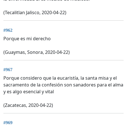
(Tecalitlan Jalisco, 2020-04-22)
#962
Porque es mi derecho
(Guaymas, Sonora, 2020-04-22)
#967
Porque considero que la eucaristía, la santa misa y el
sacramento de la confesión son sanadores para el alma
y es algo esencial y vital
(Zacatecas, 2020-04-22)
#969