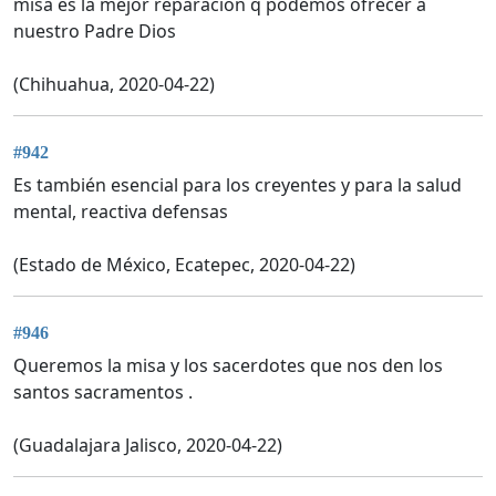
misa es la mejor reparación q podemos ofrecer a
nuestro Padre Dios
(Chihuahua, 2020-04-22)
#942
Es también esencial para los creyentes y para la salud
mental, reactiva defensas
(Estado de México, Ecatepec, 2020-04-22)
#946
Queremos la misa y los sacerdotes que nos den los
santos sacramentos .
(Guadalajara Jalisco, 2020-04-22)