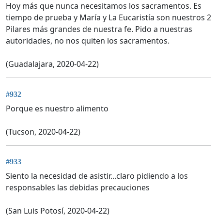
Hoy más que nunca necesitamos los sacramentos. Es
tiempo de prueba y María y La Eucaristía son nuestros 2
Pilares más grandes de nuestra fe. Pido a nuestras
autoridades, no nos quiten los sacramentos.
(Guadalajara, 2020-04-22)
#932
Porque es nuestro alimento
(Tucson, 2020-04-22)
#933
Siento la necesidad de asistir...claro pidiendo a los
responsables las debidas precauciones
(San Luis Potosí, 2020-04-22)