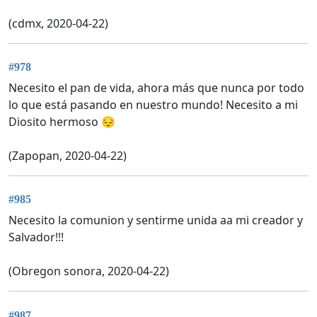
(cdmx, 2020-04-22)
#978
Necesito el pan de vida, ahora más que nunca por todo
lo que está pasando en nuestro mundo! Necesito a mi
Diosito hermoso 😔
(Zapopan, 2020-04-22)
#985
Necesito la comunion y sentirme unida aa mi creador y
Salvador!!!
(Obregon sonora, 2020-04-22)
#987