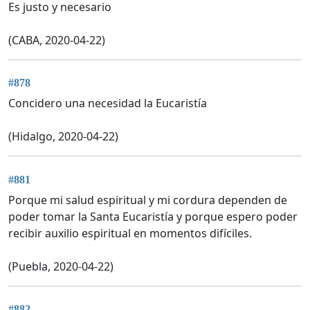
Es justo y necesario
(CABA, 2020-04-22)
#878
Concidero una necesidad la Eucaristía
(Hidalgo, 2020-04-22)
#881
Porque mi salud espiritual y mi cordura dependen de
poder tomar la Santa Eucaristía y porque espero poder
recibir auxilio espiritual en momentos difíciles.
(Puebla, 2020-04-22)
#882