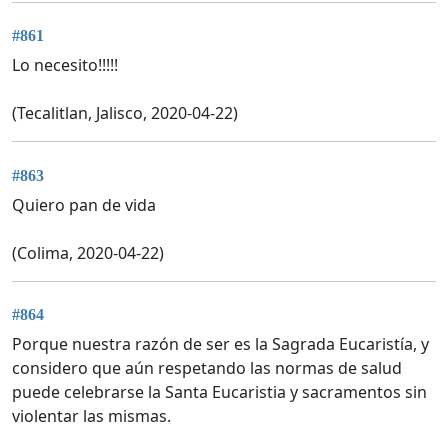
#861
Lo necesito!!!!!
(Tecalitlan, Jalisco, 2020-04-22)
#863
Quiero pan de vida
(Colima, 2020-04-22)
#864
Porque nuestra razón de ser es la Sagrada Eucaristía, y
considero que aún respetando las normas de salud
puede celebrarse la Santa Eucaristia y sacramentos sin
violentar las mismas.