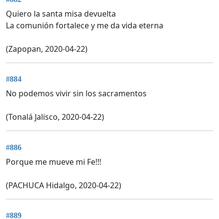
Quiero la santa misa devuelta
La comunión fortalece y me da vida eterna
(Zapopan, 2020-04-22)
#884
No podemos vivir sin los sacramentos
(Tonalá Jalisco, 2020-04-22)
#886
Porque me mueve mi Fe!!!
(PACHUCA Hidalgo, 2020-04-22)
#889