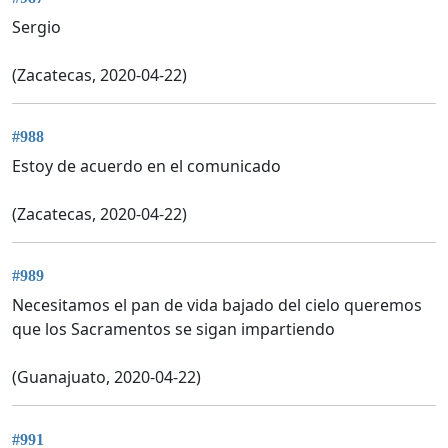
Sergio
(Zacatecas, 2020-04-22)
#988
Estoy de acuerdo en el comunicado
(Zacatecas, 2020-04-22)
#989
Necesitamos el pan de vida bajado del cielo queremos
que los Sacramentos se sigan impartiendo
(Guanajuato, 2020-04-22)
#991