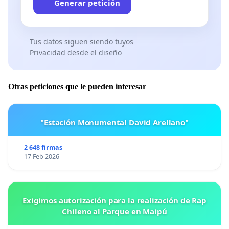
Generar petición
Tus datos siguen siendo tuyos
Privacidad desde el diseño
Otras peticiones que le pueden interesar
"Estación Monumental David Arellano"
2 648 firmas
17 Feb 2026
Exigimos autorización para la realización de Rap
Chileno al Parque en Maipú