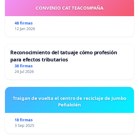
CONVENIO CAT TEACOMPAÑA
48 firmas
12 Jan 2026
Reconocimiento del tatuaje cómo profesión
para efectos tributarios
38 firmas
24 Jul 2026
Traigan de vuelta el centro de reciclaje de Jumbo
Peñalolén
18 firmas
3 Sep 2025