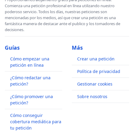
Comienza una petición profesional en línea utilizando nuestro
poderoso servicio. Todos los días, nuestras peticiones son
mencionadas por los medios, así que crear una petición es una
fantástica manera de destacar ante el publico y los tomadores de
decisiones.
Guías
Más
Cómo empezar una
Crear una petición
petición en línea
Política de privacidad
¿Cómo redactar una
petición?
Gestionar cookies
¿Cómo promover una
Sobre nosotros
petición?
Cómo conseguir
cobertura mediática para
tu petición