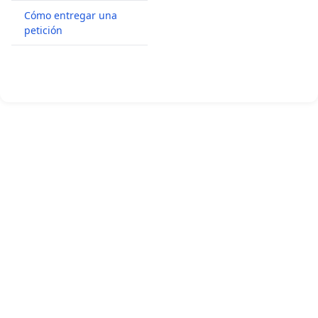
Cómo entregar una
petición