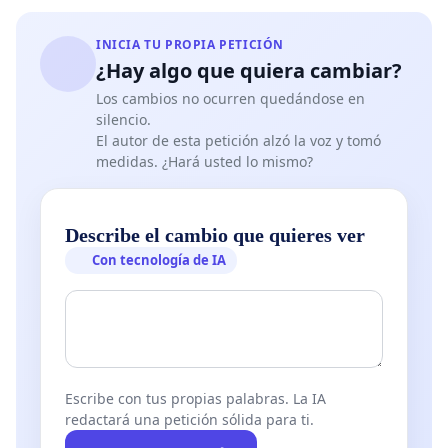
INICIA TU PROPIA PETICIÓN
¿Hay algo que quiera cambiar?
Los cambios no ocurren quedándose en
silencio.
El autor de esta petición alzó la voz y tomó
medidas. ¿Hará usted lo mismo?
Describe el cambio que quieres ver
Con tecnología de IA
Escribe con tus propias palabras. La IA
redactará una petición sólida para ti.