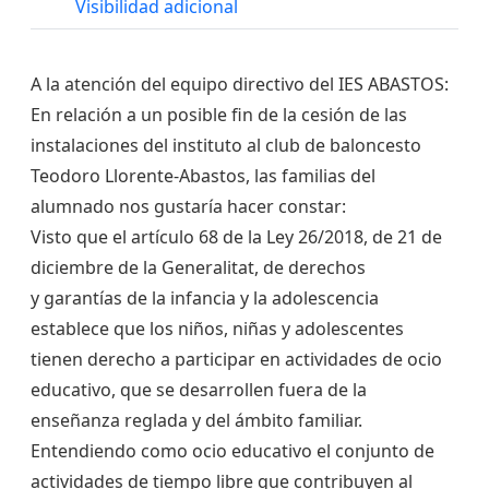
Visibilidad adicional
A la atención del equipo directivo del IES ABASTOS:
En relación a un posible fin de la cesión de las
instalaciones del instituto al club de baloncesto
Teodoro Llorente-Abastos, las familias del
alumnado nos gustaría hacer constar:
Visto que el artículo 68 de la Ley 26/2018, de 21 de
diciembre de la Generalitat, de derechos
y garantías de la infancia y la adolescencia
establece que los niños, niñas y adolescentes
tienen derecho a participar en actividades de ocio
educativo, que se desarrollen fuera de la
enseñanza reglada y del ámbito familiar.
Entendiendo como ocio educativo el conjunto de
actividades de tiempo libre que contribuyen al