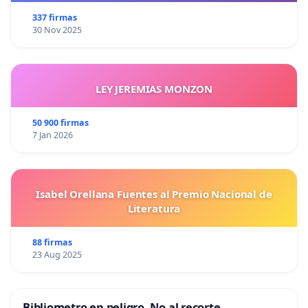
337 firmas
30 Nov 2025
LEY JEREMIAS MONZON
50 900 firmas
7 Jan 2026
Isabel Orellana Fuentes al Premio Nacional de
Literatura
88 firmas
23 Aug 2025
Bibliometro en peligro. No al recorte.