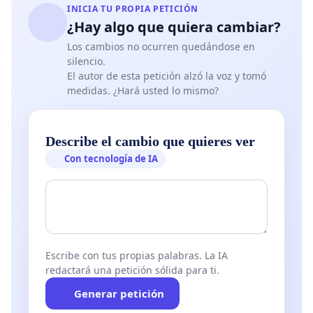
INICIA TU PROPIA PETICIÓN
¿Hay algo que quiera cambiar?
Los cambios no ocurren quedándose en
silencio.
El autor de esta petición alzó la voz y tomó
medidas. ¿Hará usted lo mismo?
Describe el cambio que quieres ver
Con tecnología de IA
Escribe con tus propias palabras. La IA
redactará una petición sólida para ti.
Generar petición