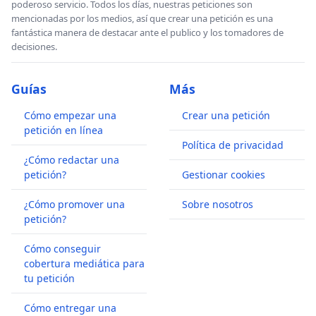
poderoso servicio. Todos los días, nuestras peticiones son
mencionadas por los medios, así que crear una petición es una
fantástica manera de destacar ante el publico y los tomadores de
decisiones.
Guías
Más
Cómo empezar una
Crear una petición
petición en línea
Política de privacidad
¿Cómo redactar una
petición?
Gestionar cookies
¿Cómo promover una
Sobre nosotros
petición?
Cómo conseguir
cobertura mediática para
tu petición
Cómo entregar una