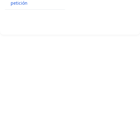
petición