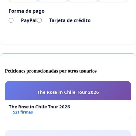
Forma de pago
PayPal
Tarjeta de crédito
Peticiones promocionadas por otros usuarios
The Rose in Chile Tour 2026
The Rose in Chile Tour 2026
521 firmas