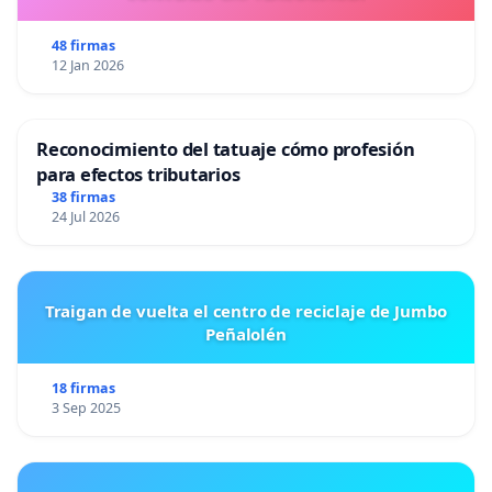
48 firmas
12 Jan 2026
Reconocimiento del tatuaje cómo profesión
para efectos tributarios
38 firmas
24 Jul 2026
Traigan de vuelta el centro de reciclaje de Jumbo
Peñalolén
18 firmas
3 Sep 2025