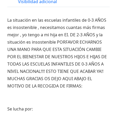
Visibilidad adicional
La situación en las escuelas infantiles de 0-3 AÑOS
es insostenible , necesitamos cuantas más firmas
mejor , yo tengo a mi hija en EI. DE 2-3 AÑOS y la
situación es insostenible PORFAVOR ECHARNOS
UNA MANO PARA QUE ESTA SITUACIÓN CAMBIE
POR EL BIENESTAR DE NUESTROS HIJOS E HIJAS DE
TODAS LAS ESCUELAS INFANTILES DE 0-3 AÑOS A
NIVEL NACIONAL!!!! ESTO TIENE QUE ACABAR YA!!
MUCHAS GRACIAS OS DEJO AQUI ABAJO EL
MOTIVO DE LA RECOGIDA DE FIRMAS:
Se lucha por: