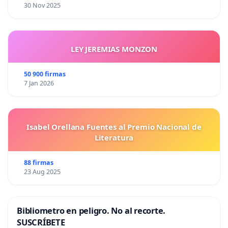
30 Nov 2025
LEY JEREMIAS MONZON
50 900 firmas
7 Jan 2026
Isabel Orellana Fuentes al Premio Nacional de
Literatura
88 firmas
23 Aug 2025
Bibliometro en peligro. No al recorte.
SUSCRÍBETE