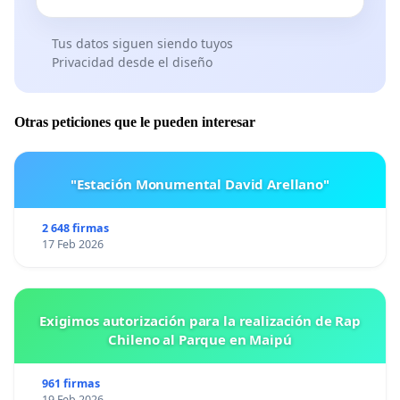
Tus datos siguen siendo tuyos
Privacidad desde el diseño
Otras peticiones que le pueden interesar
"Estación Monumental David Arellano"
2 648 firmas
17 Feb 2026
Exigimos autorización para la realización de Rap
Chileno al Parque en Maipú
961 firmas
19 Feb 2026