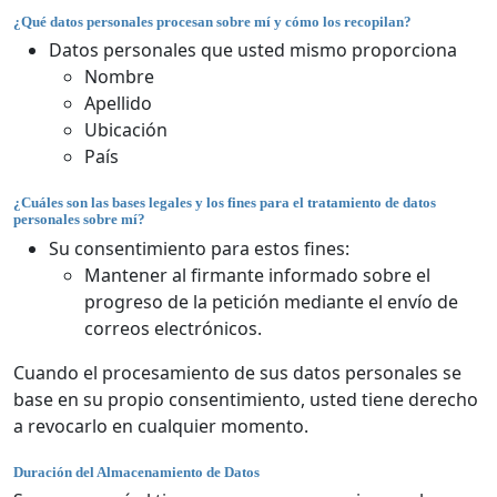
¿Qué datos personales procesan sobre mí y cómo los recopilan?
Datos personales que usted mismo proporciona
Nombre
Apellido
Ubicación
País
¿Cuáles son las bases legales y los fines para el tratamiento de datos
personales sobre mí?
Su consentimiento para estos fines:
Mantener al firmante informado sobre el
progreso de la petición mediante el envío de
correos electrónicos.
Cuando el procesamiento de sus datos personales se
base en su propio consentimiento, usted tiene derecho
a revocarlo en cualquier momento.
Duración del Almacenamiento de Datos