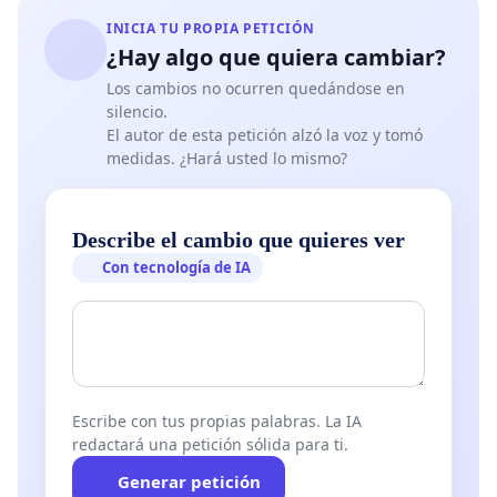
INICIA TU PROPIA PETICIÓN
¿Hay algo que quiera cambiar?
Los cambios no ocurren quedándose en
silencio.
El autor de esta petición alzó la voz y tomó
medidas. ¿Hará usted lo mismo?
Describe el cambio que quieres ver
Con tecnología de IA
Escribe con tus propias palabras. La IA
redactará una petición sólida para ti.
Generar petición