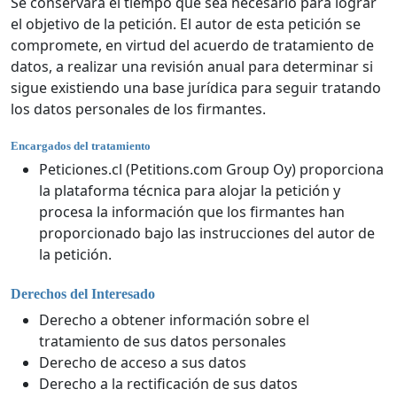
Se conservará el tiempo que sea necesario para lograr
el objetivo de la petición. El autor de esta petición se
compromete, en virtud del acuerdo de tratamiento de
datos, a realizar una revisión anual para determinar si
sigue existiendo una base jurídica para seguir tratando
los datos personales de los firmantes.
Encargados del tratamiento
Peticiones.cl (Petitions.com Group Oy) proporciona
la plataforma técnica para alojar la petición y
procesa la información que los firmantes han
proporcionado bajo las instrucciones del autor de
la petición.
Derechos del Interesado
Derecho a obtener información sobre el
tratamiento de sus datos personales
Derecho de acceso a sus datos
Derecho a la rectificación de sus datos