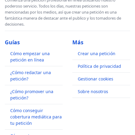
poderoso servicio. Todos los días, nuestras peticiones son
mencionadas por los medios, así que crear una petición es una
fantástica manera de destacar ante el publico y los tomadores de
decisiones.
Guías
Más
Cómo empezar una
Crear una petición
petición en línea
Política de privacidad
¿Cómo redactar una
petición?
Gestionar cookies
¿Cómo promover una
Sobre nosotros
petición?
Cómo conseguir
cobertura mediática para
tu petición