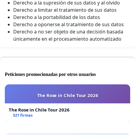
Derecho a la supresión de sus datos y al olvido
Derecho a limitar el tratamiento de sus datos
Derecho a la portabilidad de los datos
Derecho a oponerse al tratamiento de sus datos
Derecho a no ser objeto de una decisión basada
únicamente en el procesamiento automatizado
Peticiones promocionadas por otros usuarios
The Rose in Chile Tour 2026
The Rose in Chile Tour 2026
521 firmas