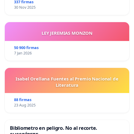
337 firmas
30 Nov 2025
LEY JEREMIAS MONZON
50 900 firmas
7 Jan 2026
Isabel Orellana Fuentes al Premio Nacional de
Literatura
88 firmas
23 Aug 2025
Bibliometro en peligro. No al recorte.