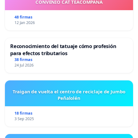
CONVENIO CAT TEACOMPAÑA
48 firmas
12 Jan 2026
Reconocimiento del tatuaje cómo profesión
para efectos tributarios
38 firmas
24 Jul 2026
Traigan de vuelta el centro de reciclaje de Jumbo
Peñalolén
18 firmas
3 Sep 2025