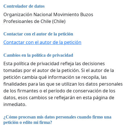
Controlador de datos
Organización Nacional Movimiento Buzos
Profesioanles de Chile (Chile)
Contactar con el autor de la petición
Contactar con el autor de la petición
Cambios en la política de privacidad
Esta política de privacidad refleja las decisiones
tomadas por el autor de la petición. Si el autor de la
petición cambia qué información se recopila, las
finalidades para las que se utilizan los datos personales
de los firmantes o el período de conservación de los
datos, esos cambios se reflejarán en esta página de
inmediato.
¿Cómo procesan mis datos personales cuando firmo una
petición o edito mi firma?