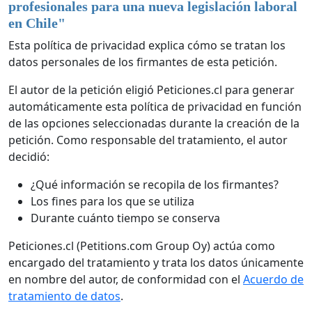
profesionales para una nueva legislación laboral
en Chile
"
Esta política de privacidad explica cómo se tratan los
datos personales de los firmantes de esta petición.
El autor de la petición eligió Peticiones.cl para generar
automáticamente esta política de privacidad en función
de las opciones seleccionadas durante la creación de la
petición. Como responsable del tratamiento, el autor
decidió:
¿Qué información se recopila de los firmantes?
Los fines para los que se utiliza
Durante cuánto tiempo se conserva
Peticiones.cl (Petitions.com Group Oy) actúa como
encargado del tratamiento y trata los datos únicamente
en nombre del autor, de conformidad con el
Acuerdo de
tratamiento de datos
.