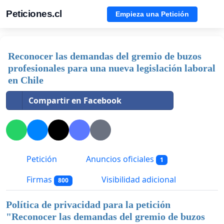
Peticiones.cl
Empieza una Petición
Reconocer las demandas del gremio de buzos
profesionales para una nueva legislación laboral
en Chile
Compartir en Facebook
Petición
Anuncios oficiales
1
Firmas
Visibilidad adicional
800
Política de privacidad para la petición
"
Reconocer las demandas del gremio de buzos