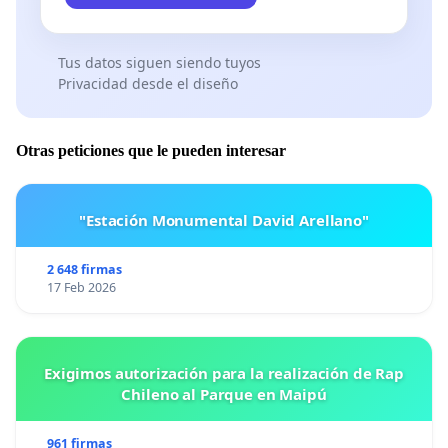
Tus datos siguen siendo tuyos
Privacidad desde el diseño
Otras peticiones que le pueden interesar
"Estación Monumental David Arellano"
2 648 firmas
17 Feb 2026
Exigimos autorización para la realización de Rap
Chileno al Parque en Maipú
961 firmas