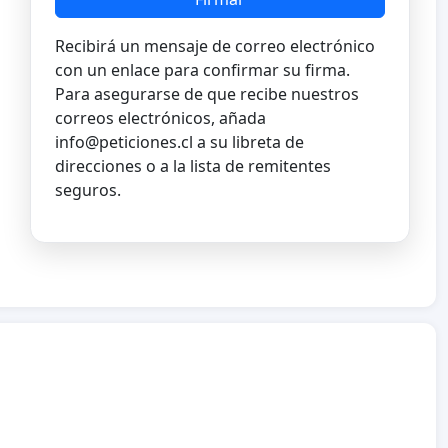
Recibirá un mensaje de correo electrónico
con un enlace para confirmar su firma.
Para asegurarse de que recibe nuestros
correos electrónicos, añada
info@peticiones.cl
a su libreta de
direcciones o a la lista de remitentes
seguros.