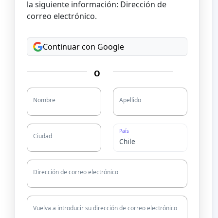
la siguiente información: Dirección de
correo electrónico.
Continuar con Google
O
Nombre
Apellido
País
Ciudad
Dirección de correo electrónico
Vuelva a introducir su dirección de correo electrónico