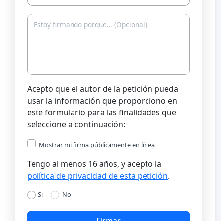
Acepto que el autor de la petición pueda
usar la información que proporciono en
este formulario para las finalidades que
seleccione a continuación:
Mostrar mi firma públicamente en línea
Tengo al menos 16 años, y acepto la
política de privacidad de esta petición
.
Si
No
Firmar