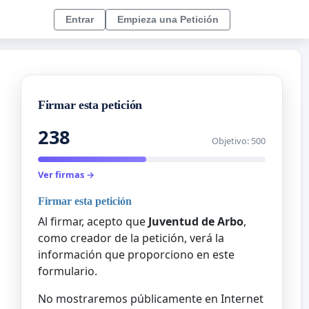
Entrar
Empieza una Petición
Firmar esta petición
238
Objetivo: 500
Ver firmas →
Firmar esta petición
Al firmar, acepto que
Juventud de Arbo
,
como creador de la petición, verá la
información que proporciono en este
formulario.
No mostraremos públicamente en Internet