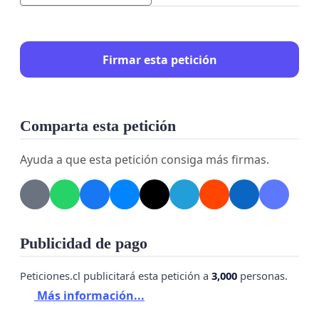
Firmar esta petición
Comparta esta petición
Ayuda a que esta petición consiga más firmas.
Publicidad de pago
Peticiones.cl publicitará esta petición a
3,000
personas.
Más información...