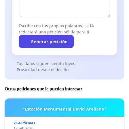
Escribe con tus propias palabras. La IA
redactará una petición sólida para ti.
Generar petición
Tus datos siguen siendo tuyos
Privacidad desde el diseño
Otras peticiones que le pueden interesar
"Estación Monumental David Arellano"
2 648 firmas
17 Feb 2026