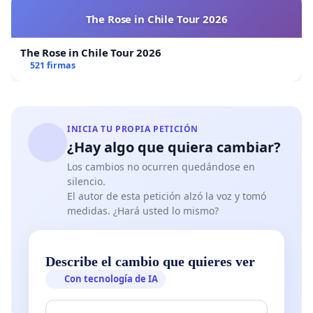
The Rose in Chile Tour 2026
The Rose in Chile Tour 2026
521 firmas
INICIA TU PROPIA PETICIÓN
¿Hay algo que quiera cambiar?
Los cambios no ocurren quedándose en
silencio.
El autor de esta petición alzó la voz y tomó
medidas. ¿Hará usted lo mismo?
Describe el cambio que quieres ver
Con tecnología de IA