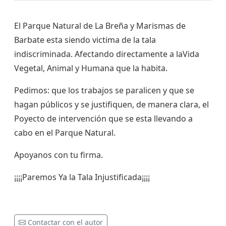
El Parque Natural de La Breña y Marismas de
Barbate esta siendo victima de la tala
indiscriminada. Afectando directamente a laVida
Vegetal, Animal y Humana que la habita.
Pedimos: que los trabajos se paralicen y que se
hagan públicos y se justifiquen, de manera clara, el
Poyecto de intervención que se esta llevando a
cabo en el Parque Natural.
Apoyanos con tu firma.
¡¡¡¡Paremos Ya la Tala Injustificada¡¡¡¡
Contactar con el autor