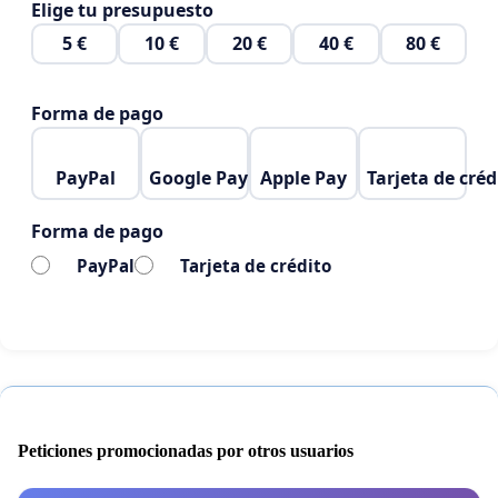
Elige tu presupuesto
5 €
10 €
20 €
40 €
80 €
Forma de pago
PayPal
Google Pay
Apple Pay
Tarjeta de créd
Forma de pago
PayPal
Tarjeta de crédito
Peticiones promocionadas por otros usuarios