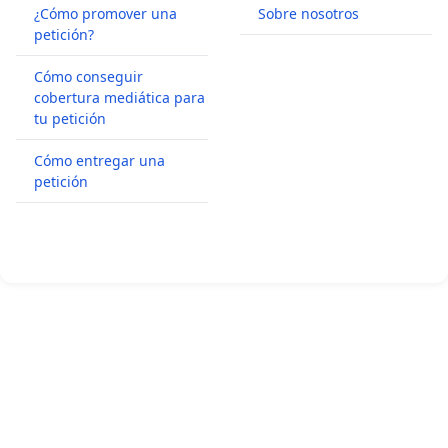
¿Cómo promover una
Sobre nosotros
petición?
Cómo conseguir
cobertura mediática para
tu petición
Cómo entregar una
petición