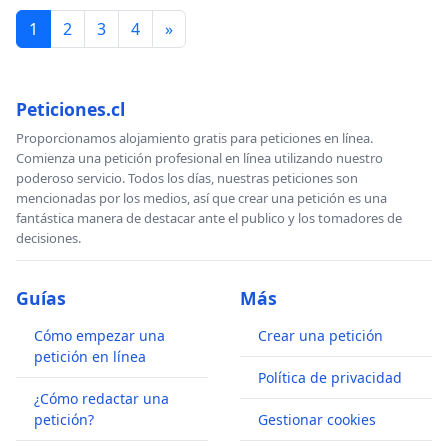
1
2
3
4
»
Peticiones.cl
Proporcionamos alojamiento gratis para peticiones en línea.
Comienza una petición profesional en línea utilizando nuestro
poderoso servicio. Todos los días, nuestras peticiones son
mencionadas por los medios, así que crear una petición es una
fantástica manera de destacar ante el publico y los tomadores de
decisiones.
Guías
Más
Cómo empezar una
Crear una petición
petición en línea
Política de privacidad
¿Cómo redactar una
petición?
Gestionar cookies