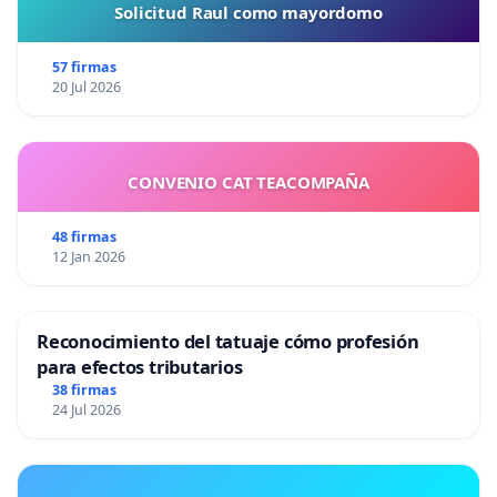
Solicitud Raul como mayordomo
57 firmas
20 Jul 2026
CONVENIO CAT TEACOMPAÑA
48 firmas
12 Jan 2026
Reconocimiento del tatuaje cómo profesión
para efectos tributarios
38 firmas
24 Jul 2026