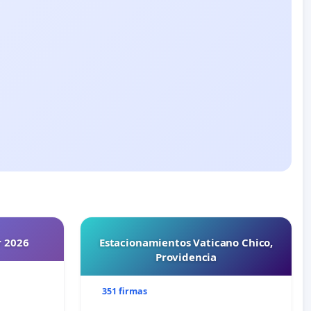
r 2026
Estacionamientos Vaticano Chico,
Providencia
351 firmas