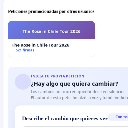
Peticiones promocionadas por otros usuarios
The Rose in Chile Tour 2026
The Rose in Chile Tour 2026
521 firmas
INICIA TU PROPIA PETICIÓN
¿Hay algo que quiera cambiar?
Los cambios no ocurren quedándose en silencio.
El autor de esta petición alzó la voz y tomó medid
Con te
Describe el cambio que quieres ver