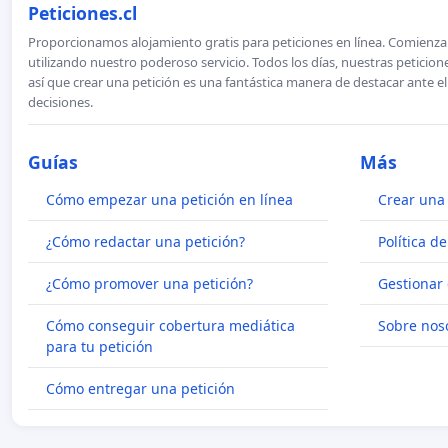
Peticiones.cl
Proporcionamos alojamiento gratis para peticiones en línea. Comienza 
utilizando nuestro poderoso servicio. Todos los días, nuestras petici
así que crear una petición es una fantástica manera de destacar ante e
decisiones.
Guías
Más
Cómo empezar una petición en línea
Crear una 
¿Cómo redactar una petición?
Política d
¿Cómo promover una petición?
Gestionar 
Cómo conseguir cobertura mediática
Sobre nos
para tu petición
Cómo entregar una petición