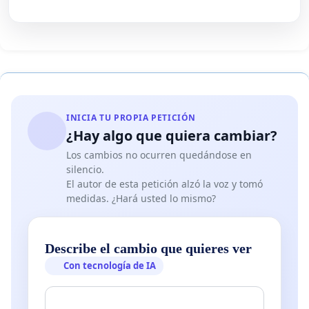
INICIA TU PROPIA PETICIÓN
¿Hay algo que quiera cambiar?
Los cambios no ocurren quedándose en
silencio.
El autor de esta petición alzó la voz y tomó
medidas. ¿Hará usted lo mismo?
Describe el cambio que quieres ver
Con tecnología de IA