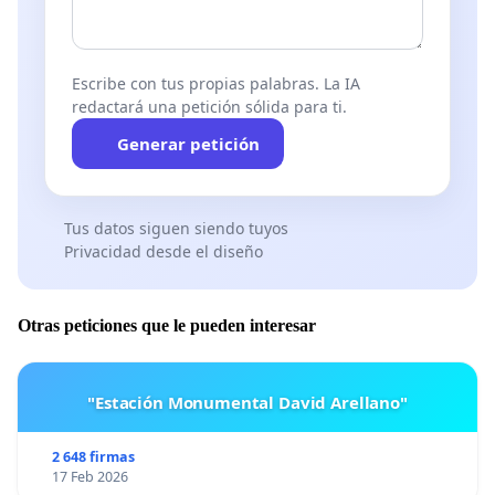
Escribe con tus propias palabras. La IA
redactará una petición sólida para ti.
Generar petición
Tus datos siguen siendo tuyos
Privacidad desde el diseño
Otras peticiones que le pueden interesar
"Estación Monumental David Arellano"
2 648 firmas
17 Feb 2026