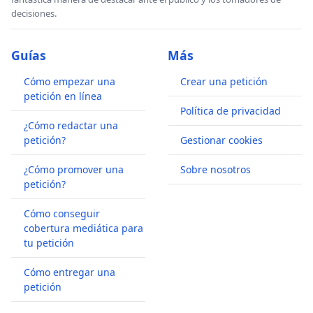
decisiones.
Guías
Más
Cómo empezar una
Crear una petición
petición en línea
Política de privacidad
¿Cómo redactar una
petición?
Gestionar cookies
¿Cómo promover una
Sobre nosotros
petición?
Cómo conseguir
cobertura mediática para
tu petición
Cómo entregar una
petición