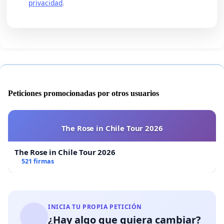
privacidad
.
Peticiones promocionadas por otros usuarios
The Rose in Chile Tour 2026
The Rose in Chile Tour 2026
521 firmas
INICIA TU PROPIA PETICIÓN
¿Hay algo que quiera cambiar?