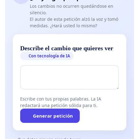
Los cambios no ocurren quedándose en
silencio.
El autor de esta petición alzó la voz y tomó
medidas. ¿Hará usted lo mismo?
Describe el cambio que quieres ver
Con tecnología de IA
Escribe con tus propias palabras. La IA
redactará una petición sólida para ti.
Generar petición