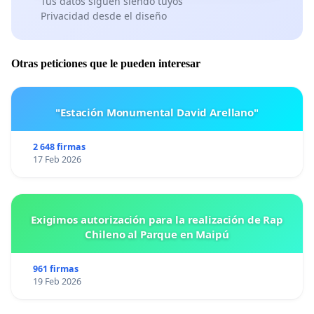
Tus datos siguen siendo tuyos
Privacidad desde el diseño
Otras peticiones que le pueden interesar
"Estación Monumental David Arellano"
2 648 firmas
17 Feb 2026
Exigimos autorización para la realización de Rap
Chileno al Parque en Maipú
961 firmas
19 Feb 2026