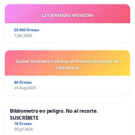
LEY JEREMIAS MONZON
50 900 firmas
7 Jan 2026
Isabel Orellana Fuentes al Premio Nacional de
Literatura
88 firmas
23 Aug 2025
Bibliometro en peligro. No al recorte.
SUSCRÍBETE
76 firmas
30 Jul 2026