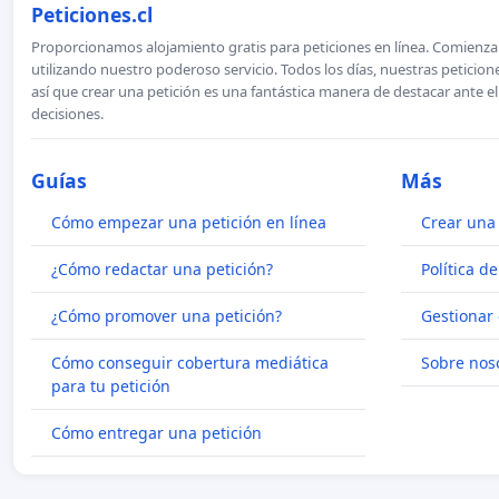
Peticiones.cl
Proporcionamos alojamiento gratis para peticiones en línea. Comienza 
utilizando nuestro poderoso servicio. Todos los días, nuestras petici
así que crear una petición es una fantástica manera de destacar ante e
decisiones.
Guías
Más
Cómo empezar una petición en línea
Crear una 
¿Cómo redactar una petición?
Política d
¿Cómo promover una petición?
Gestionar 
Cómo conseguir cobertura mediática
Sobre nos
para tu petición
Cómo entregar una petición