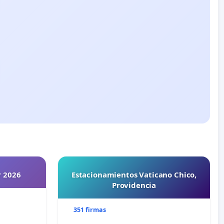
r 2026
Estacionamientos Vaticano Chico,
Providencia
351 firmas