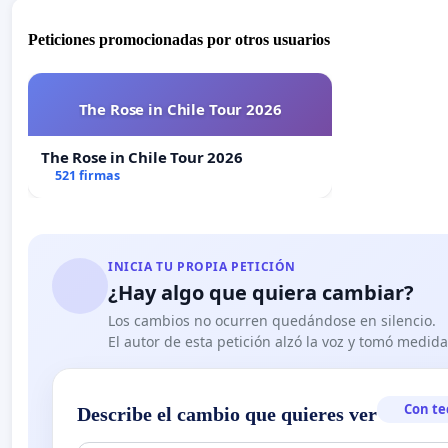
Peticiones promocionadas por otros usuarios
The Rose in Chile Tour 2026
The Rose in Chile Tour 2026
521 firmas
INICIA TU PROPIA PETICIÓN
¿Hay algo que quiera cambiar?
Los cambios no ocurren quedándose en silencio.
El autor de esta petición alzó la voz y tomó medid
Con te
Describe el cambio que quieres ver