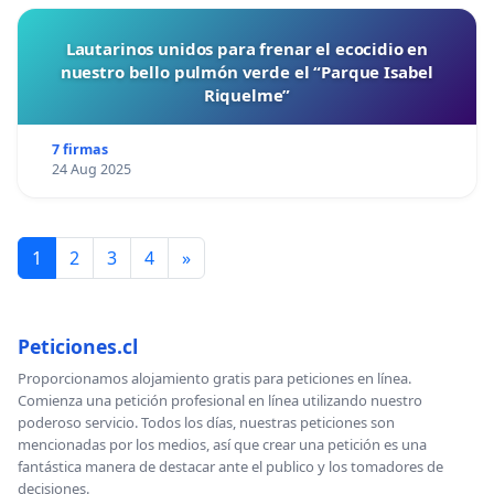
Lautarinos unidos para frenar el ecocidio en
nuestro bello pulmón verde el “Parque Isabel
Riquelme”
7 firmas
24 Aug 2025
1
2
3
4
»
Peticiones.cl
Proporcionamos alojamiento gratis para peticiones en línea.
Comienza una petición profesional en línea utilizando nuestro
poderoso servicio. Todos los días, nuestras peticiones son
mencionadas por los medios, así que crear una petición es una
fantástica manera de destacar ante el publico y los tomadores de
decisiones.