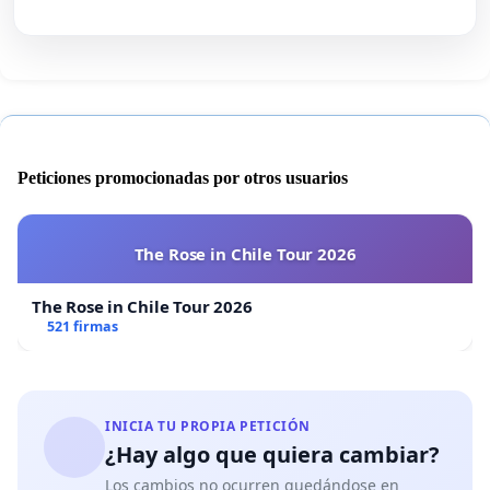
Peticiones promocionadas por otros usuarios
The Rose in Chile Tour 2026
The Rose in Chile Tour 2026
521 firmas
INICIA TU PROPIA PETICIÓN
¿Hay algo que quiera cambiar?
Los cambios no ocurren quedándose en