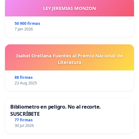
LEY JEREMIAS MONZON
50 900 firmas
7 Jan 2026
Isabel Orellana Fuentes al Premio Nacional de
Literatura
88 firmas
23 Aug 2025
Bibliometro en peligro. No al recorte.
SUSCRÍBETE
77 firmas
30 Jul 2026