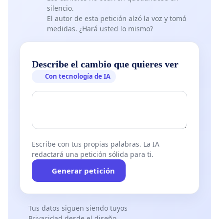
silencio.
El autor de esta petición alzó la voz y tomó
medidas. ¿Hará usted lo mismo?
Describe el cambio que quieres ver
Con tecnología de IA
Escribe con tus propias palabras. La IA
redactará una petición sólida para ti.
Generar petición
Tus datos siguen siendo tuyos
Privacidad desde el diseño