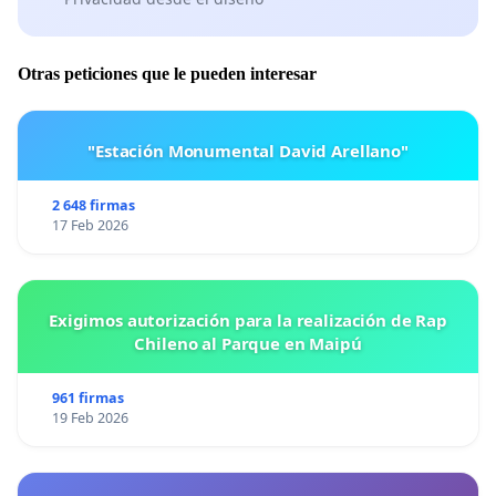
Otras peticiones que le pueden interesar
"Estación Monumental David Arellano"
2 648 firmas
17 Feb 2026
Exigimos autorización para la realización de Rap
Chileno al Parque en Maipú
961 firmas
19 Feb 2026