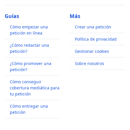
Guías
Más
Cómo empezar una
Crear una petición
petición en línea
Política de privacidad
¿Cómo redactar una
petición?
Gestionar cookies
¿Cómo promover una
Sobre nosotros
petición?
Cómo conseguir
cobertura mediática para
tu petición
Cómo entregar una
petición