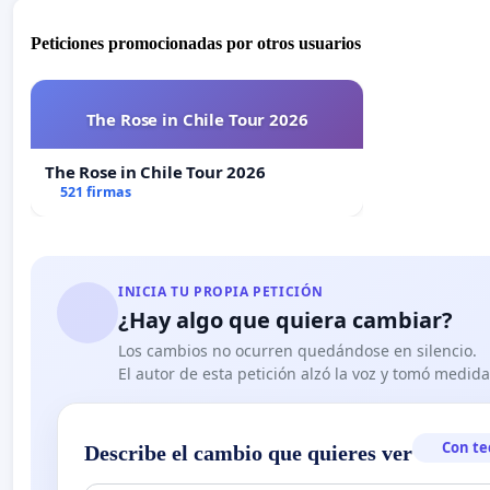
Peticiones promocionadas por otros usuarios
The Rose in Chile Tour 2026
The Rose in Chile Tour 2026
521 firmas
INICIA TU PROPIA PETICIÓN
¿Hay algo que quiera cambiar?
Los cambios no ocurren quedándose en silencio.
El autor de esta petición alzó la voz y tomó medid
Con te
Describe el cambio que quieres ver