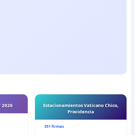
r 2026
Estacionamientos Vaticano Chico,
Providencia
351 firmas