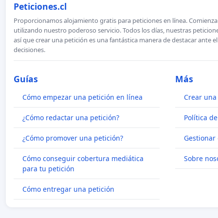
Peticiones.cl
Proporcionamos alojamiento gratis para peticiones en línea. Comienza 
utilizando nuestro poderoso servicio. Todos los días, nuestras petici
así que crear una petición es una fantástica manera de destacar ante e
decisiones.
Guías
Más
Cómo empezar una petición en línea
Crear una 
¿Cómo redactar una petición?
Política d
¿Cómo promover una petición?
Gestionar 
Cómo conseguir cobertura mediática
Sobre nos
para tu petición
Cómo entregar una petición