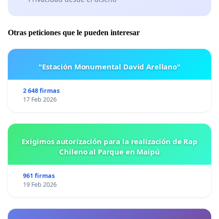
Otras peticiones que le pueden interesar
"Estación Monumental David Arellano"
2 648 firmas
17 Feb 2026
Exigimos autorización para la realización de Rap
Chileno al Parque en Maipú
961 firmas
19 Feb 2026