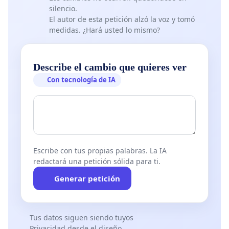
silencio.
El autor de esta petición alzó la voz y tomó
medidas. ¿Hará usted lo mismo?
Describe el cambio que quieres ver
Con tecnología de IA
Escribe con tus propias palabras. La IA
redactará una petición sólida para ti.
Generar petición
Tus datos siguen siendo tuyos
Privacidad desde el diseño