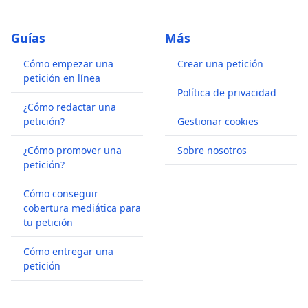
Guías
Más
Cómo empezar una
Crear una petición
petición en línea
Política de privacidad
¿Cómo redactar una
petición?
Gestionar cookies
¿Cómo promover una
Sobre nosotros
petición?
Cómo conseguir
cobertura mediática para
tu petición
Cómo entregar una
petición