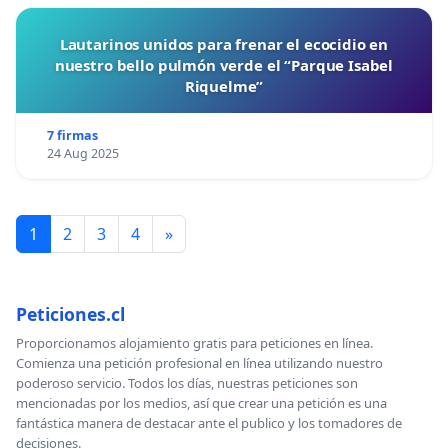
Lautarinos unidos para frenar el ecocidio en
nuestro bello pulmón verde el “Parque Isabel
Riquelme”
7 firmas
24 Aug 2025
1
2
3
4
»
Peticiones.cl
Proporcionamos alojamiento gratis para peticiones en línea.
Comienza una petición profesional en línea utilizando nuestro
poderoso servicio. Todos los días, nuestras peticiones son
mencionadas por los medios, así que crear una petición es una
fantástica manera de destacar ante el publico y los tomadores de
decisiones.