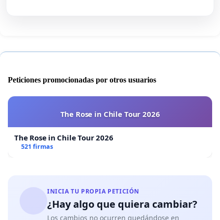
Peticiones promocionadas por otros usuarios
The Rose in Chile Tour 2026
The Rose in Chile Tour 2026
521 firmas
INICIA TU PROPIA PETICIÓN
¿Hay algo que quiera cambiar?
Los cambios no ocurren quedándose en