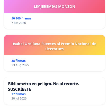
LEY JEREMIAS MONZON
50 900 firmas
7 Jan 2026
Isabel Orellana Fuentes al Premio Nacional de
Literatura
88 firmas
23 Aug 2025
Bibliometro en peligro. No al recorte.
SUSCRÍBETE
77 firmas
30 Jul 2026