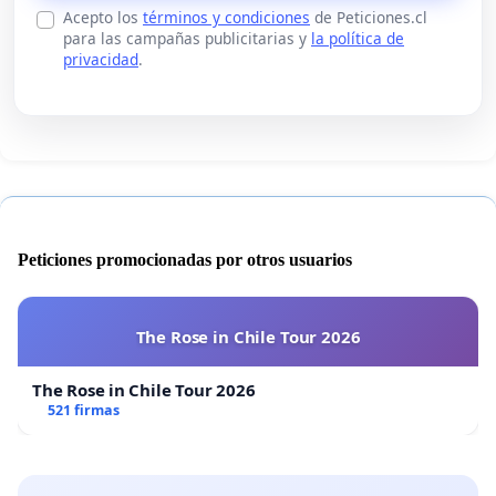
Acepto los
términos y condiciones
de Peticiones.cl
para las campañas publicitarias y
la política de
privacidad
.
Peticiones promocionadas por otros usuarios
The Rose in Chile Tour 2026
The Rose in Chile Tour 2026
521 firmas