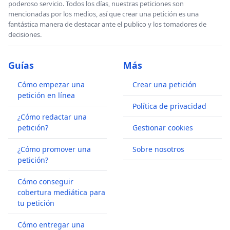
poderoso servicio. Todos los días, nuestras peticiones son
mencionadas por los medios, así que crear una petición es una
fantástica manera de destacar ante el publico y los tomadores de
decisiones.
Guías
Más
Cómo empezar una
Crear una petición
petición en línea
Política de privacidad
¿Cómo redactar una
petición?
Gestionar cookies
¿Cómo promover una
Sobre nosotros
petición?
Cómo conseguir
cobertura mediática para
tu petición
Cómo entregar una