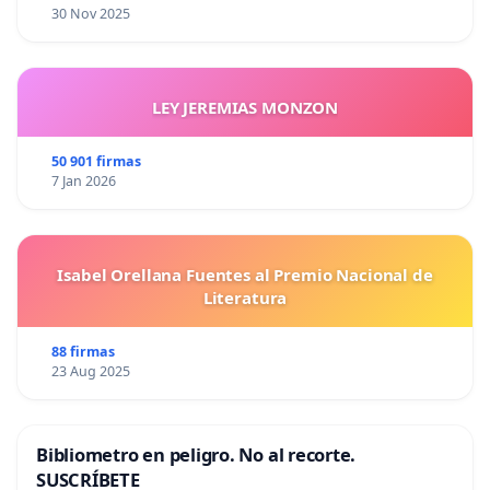
30 Nov 2025
LEY JEREMIAS MONZON
50 901 firmas
7 Jan 2026
Isabel Orellana Fuentes al Premio Nacional de
Literatura
88 firmas
23 Aug 2025
Bibliometro en peligro. No al recorte.
SUSCRÍBETE