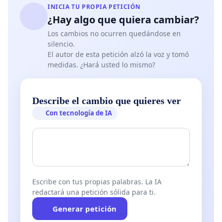
INICIA TU PROPIA PETICIÓN
¿Hay algo que quiera cambiar?
Los cambios no ocurren quedándose en
silencio.
El autor de esta petición alzó la voz y tomó
medidas. ¿Hará usted lo mismo?
Describe el cambio que quieres ver
Con tecnología de IA
Escribe con tus propias palabras. La IA
redactará una petición sólida para ti.
Generar petición