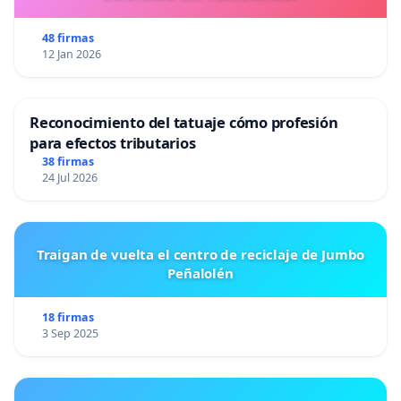
48 firmas
12 Jan 2026
Reconocimiento del tatuaje cómo profesión
para efectos tributarios
38 firmas
24 Jul 2026
Traigan de vuelta el centro de reciclaje de Jumbo
Peñalolén
18 firmas
3 Sep 2025