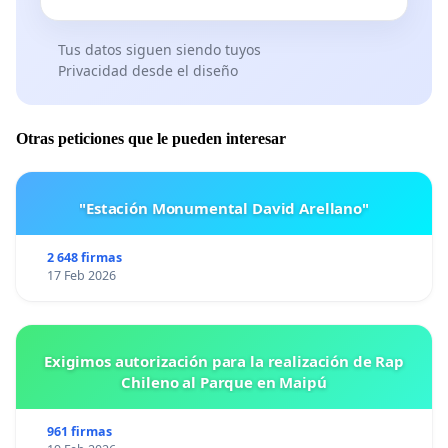
Tus datos siguen siendo tuyos
Privacidad desde el diseño
Otras peticiones que le pueden interesar
"Estación Monumental David Arellano"
2 648 firmas
17 Feb 2026
Exigimos autorización para la realización de Rap
Chileno al Parque en Maipú
961 firmas