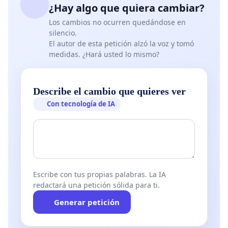
¿Hay algo que quiera cambiar?
Los cambios no ocurren quedándose en
silencio.
El autor de esta petición alzó la voz y tomó
medidas. ¿Hará usted lo mismo?
Describe el cambio que quieres ver
Con tecnología de IA
Escribe con tus propias palabras. La IA
redactará una petición sólida para ti.
Generar petición