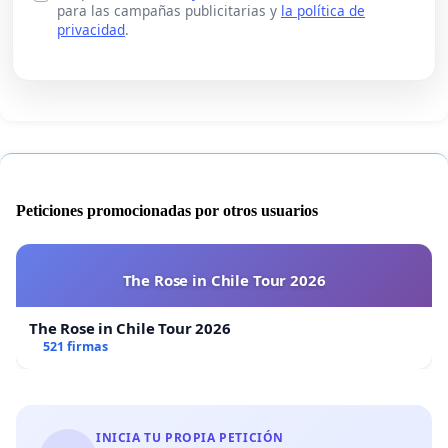
para las campañas publicitarias y
la política de
privacidad
.
Peticiones promocionadas por otros usuarios
The Rose in Chile Tour 2026
The Rose in Chile Tour 2026
521 firmas
INICIA TU PROPIA PETICIÓN