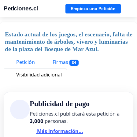
Peticiones.cl
Empieza una Petición
Estado actual de los juegos, el escenario, falta de
mantenimiento de árboles, vivero y luminarias
de la plaza del Bosque de Mar Azul.
Petición
Firmas
84
Visibilidad adicional
Publicidad de pago
Peticiones.cl publicitará esta petición a
3,000
personas.
Más información...