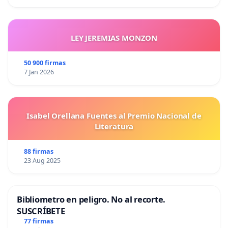
LEY JEREMIAS MONZON
50 900 firmas
7 Jan 2026
Isabel Orellana Fuentes al Premio Nacional de
Literatura
88 firmas
23 Aug 2025
Bibliometro en peligro. No al recorte.
SUSCRÍBETE
77 firmas