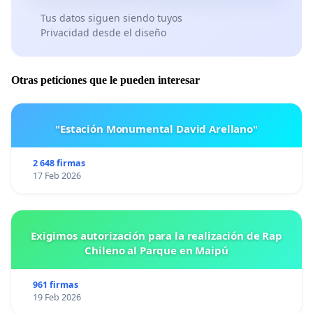
Tus datos siguen siendo tuyos
Privacidad desde el diseño
Otras peticiones que le pueden interesar
"Estación Monumental David Arellano"
2 648 firmas
17 Feb 2026
Exigimos autorización para la realización de Rap
Chileno al Parque en Maipú
961 firmas
19 Feb 2026