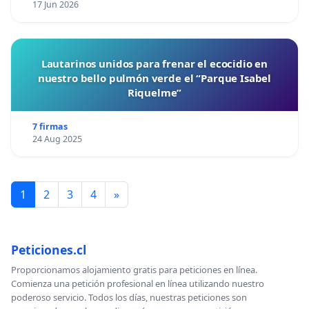
17 Jun 2026
Lautarinos unidos para frenar el ecocidio en
nuestro bello pulmón verde el “Parque Isabel
Riquelme”
7 firmas
24 Aug 2025
1
2
3
4
»
Peticiones.cl
Proporcionamos alojamiento gratis para peticiones en línea.
Comienza una petición profesional en línea utilizando nuestro
poderoso servicio. Todos los días, nuestras peticiones son