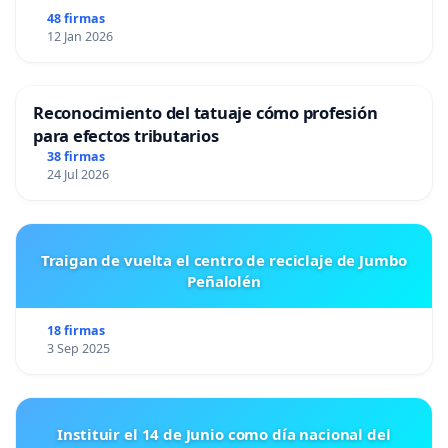
48 firmas
12 Jan 2026
Reconocimiento del tatuaje cómo profesión
para efectos tributarios
38 firmas
24 Jul 2026
Traigan de vuelta el centro de reciclaje de Jumbo
Peñalolén
18 firmas
3 Sep 2025
Instituir el 14 de Junio como día nacional del