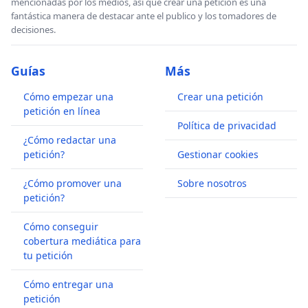
mencionadas por los medios, así que crear una petición es una
fantástica manera de destacar ante el publico y los tomadores de
decisiones.
Guías
Más
Cómo empezar una
Crear una petición
petición en línea
Política de privacidad
¿Cómo redactar una
petición?
Gestionar cookies
¿Cómo promover una
Sobre nosotros
petición?
Cómo conseguir
cobertura mediática para
tu petición
Cómo entregar una
petición