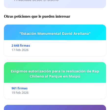
Otras peticiones que le pueden interesar
"Estación Monumental David Arellano"
2 648 firmas
17 Feb 2026
Exigimos autorización para la realización de Rap
Chileno al Parque en Maipú
961 firmas
19 Feb 2026