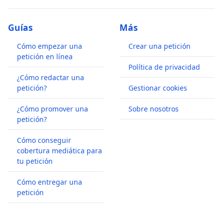
Guías
Más
Cómo empezar una
Crear una petición
petición en línea
Política de privacidad
¿Cómo redactar una
petición?
Gestionar cookies
¿Cómo promover una
Sobre nosotros
petición?
Cómo conseguir
cobertura mediática para
tu petición
Cómo entregar una
petición