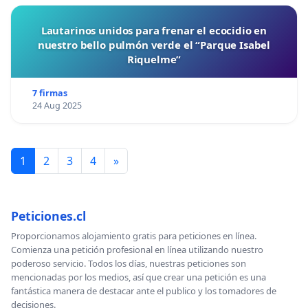
Lautarinos unidos para frenar el ecocidio en
nuestro bello pulmón verde el “Parque Isabel
Riquelme”
7 firmas
24 Aug 2025
1
2
3
4
»
Peticiones.cl
Proporcionamos alojamiento gratis para peticiones en línea.
Comienza una petición profesional en línea utilizando nuestro
poderoso servicio. Todos los días, nuestras peticiones son
mencionadas por los medios, así que crear una petición es una
fantástica manera de destacar ante el publico y los tomadores de
decisiones.