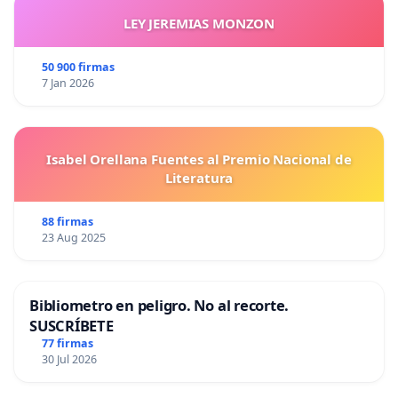
LEY JEREMIAS MONZON
50 900 firmas
7 Jan 2026
Isabel Orellana Fuentes al Premio Nacional de
Literatura
88 firmas
23 Aug 2025
Bibliometro en peligro. No al recorte.
SUSCRÍBETE
77 firmas
30 Jul 2026