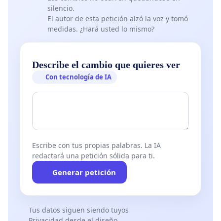
silencio.
El autor de esta petición alzó la voz y tomó
medidas. ¿Hará usted lo mismo?
Describe el cambio que quieres ver
Con tecnología de IA
Escribe con tus propias palabras. La IA
redactará una petición sólida para ti.
Generar petición
Tus datos siguen siendo tuyos
Privacidad desde el diseño