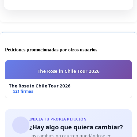
Peticiones promocionadas por otros usuarios
The Rose in Chile Tour 2026
The Rose in Chile Tour 2026
521 firmas
INICIA TU PROPIA PETICIÓN
¿Hay algo que quiera cambiar?
Los cambios no ocurren quedándose en