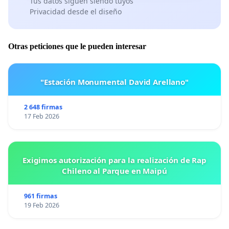
Tus datos siguen siendo tuyos
Privacidad desde el diseño
Otras peticiones que le pueden interesar
"Estación Monumental David Arellano"
2 648 firmas
17 Feb 2026
Exigimos autorización para la realización de Rap
Chileno al Parque en Maipú
961 firmas
19 Feb 2026