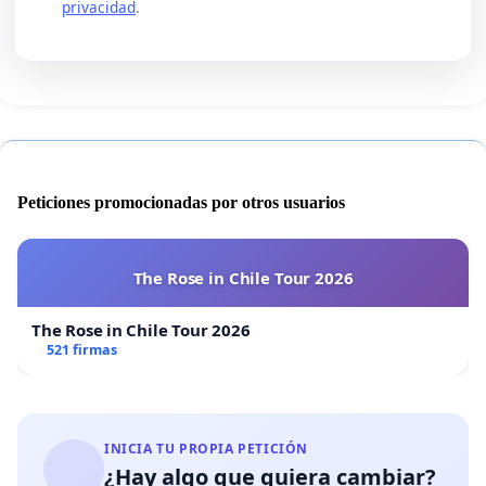
privacidad
.
Peticiones promocionadas por otros usuarios
The Rose in Chile Tour 2026
The Rose in Chile Tour 2026
521 firmas
INICIA TU PROPIA PETICIÓN
¿Hay algo que quiera cambiar?