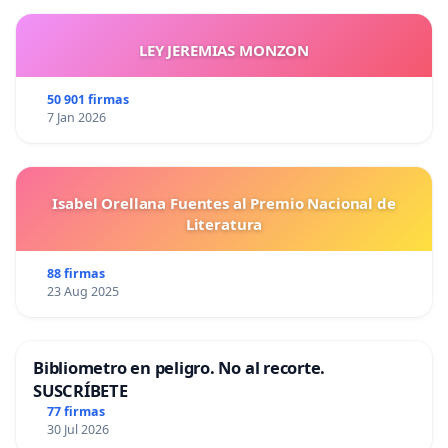
LEY JEREMIAS MONZON
50 901 firmas
7 Jan 2026
Isabel Orellana Fuentes al Premio Nacional de
Literatura
88 firmas
23 Aug 2025
Bibliometro en peligro. No al recorte.
SUSCRÍBETE
77 firmas
30 Jul 2026