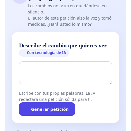
Los cambios no ocurren quedándose en
silencio.
El autor de esta petición alzó la voz y tomó
medidas. ¿Hará usted lo mismo?
Describe el cambio que quieres ver
Con tecnología de IA
Escribe con tus propias palabras. La IA
redactará una petición sólida para ti.
Generar petición