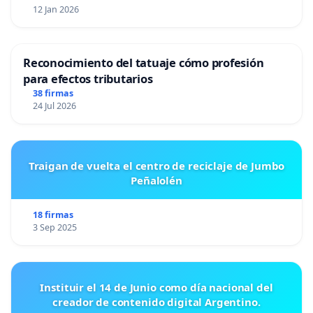
12 Jan 2026
Reconocimiento del tatuaje cómo profesión
para efectos tributarios
38 firmas
24 Jul 2026
Traigan de vuelta el centro de reciclaje de Jumbo
Peñalolén
18 firmas
3 Sep 2025
Instituir el 14 de Junio como día nacional del
creador de contenido digital Argentino.