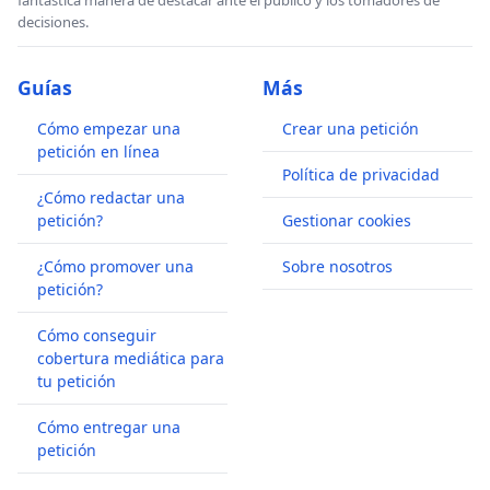
decisiones.
Guías
Más
Cómo empezar una
Crear una petición
petición en línea
Política de privacidad
¿Cómo redactar una
petición?
Gestionar cookies
¿Cómo promover una
Sobre nosotros
petición?
Cómo conseguir
cobertura mediática para
tu petición
Cómo entregar una
petición