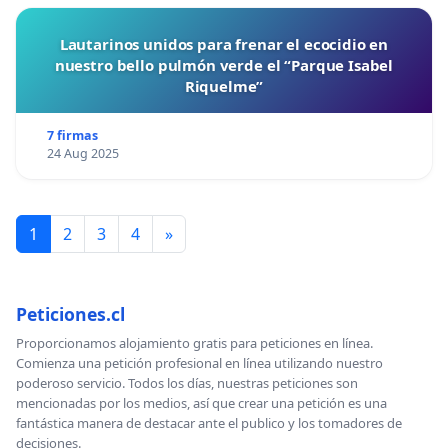
Lautarinos unidos para frenar el ecocidio en
nuestro bello pulmón verde el “Parque Isabel
Riquelme”
7 firmas
24 Aug 2025
1
2
3
4
»
Peticiones.cl
Proporcionamos alojamiento gratis para peticiones en línea.
Comienza una petición profesional en línea utilizando nuestro
poderoso servicio. Todos los días, nuestras peticiones son
mencionadas por los medios, así que crear una petición es una
fantástica manera de destacar ante el publico y los tomadores de
decisiones.