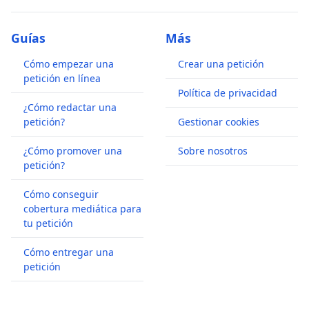
Guías
Más
Cómo empezar una
Crear una petición
petición en línea
Política de privacidad
¿Cómo redactar una
petición?
Gestionar cookies
¿Cómo promover una
Sobre nosotros
petición?
Cómo conseguir
cobertura mediática para
tu petición
Cómo entregar una
petición