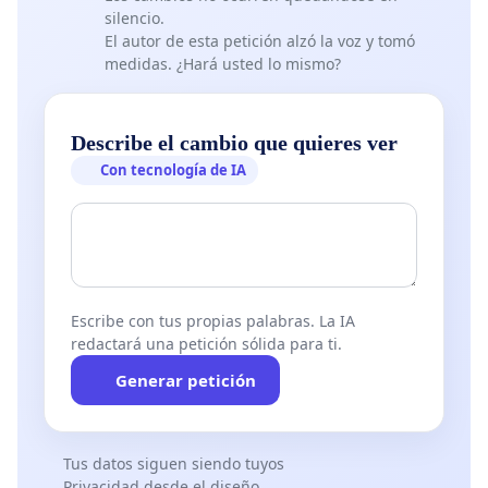
silencio.
El autor de esta petición alzó la voz y tomó
medidas. ¿Hará usted lo mismo?
Describe el cambio que quieres ver
Con tecnología de IA
Escribe con tus propias palabras. La IA
redactará una petición sólida para ti.
Generar petición
Tus datos siguen siendo tuyos
Privacidad desde el diseño