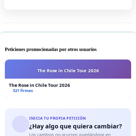
Peticiones promocionadas por otros usuarios
The Rose in Chile Tour 2026
The Rose in Chile Tour 2026
521 firmas
INICIA TU PROPIA PETICIÓN
¿Hay algo que quiera cambiar?
Los cambios no ocurren quedándose en