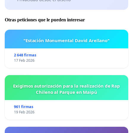
Otras peticiones que le pueden interesar
"Estación Monumental David Arellano"
2 648 firmas
17 Feb 2026
Exigimos autorización para la realización de Rap
Chileno al Parque en Maipú
961 firmas
19 Feb 2026