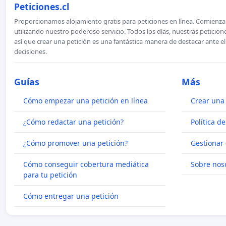
Peticiones.cl
Proporcionamos alojamiento gratis para peticiones en línea. Comienza 
utilizando nuestro poderoso servicio. Todos los días, nuestras petici
así que crear una petición es una fantástica manera de destacar ante e
decisiones.
Guías
Más
Cómo empezar una petición en línea
Crear una 
¿Cómo redactar una petición?
Política d
¿Cómo promover una petición?
Gestionar 
Cómo conseguir cobertura mediática
Sobre nos
para tu petición
Cómo entregar una petición