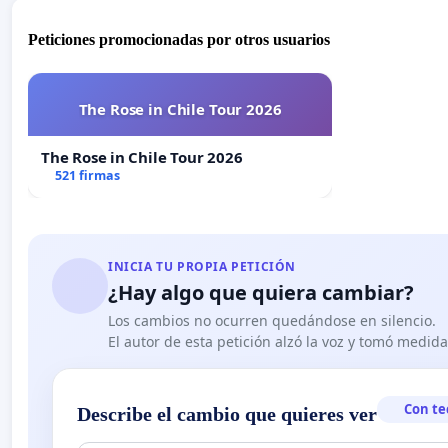
Peticiones promocionadas por otros usuarios
The Rose in Chile Tour 2026
The Rose in Chile Tour 2026
521 firmas
INICIA TU PROPIA PETICIÓN
¿Hay algo que quiera cambiar?
Los cambios no ocurren quedándose en silencio.
El autor de esta petición alzó la voz y tomó medid
Con te
Describe el cambio que quieres ver