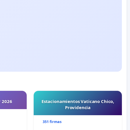
r 2026
Estacionamientos Vaticano Chico,
Providencia
351 firmas