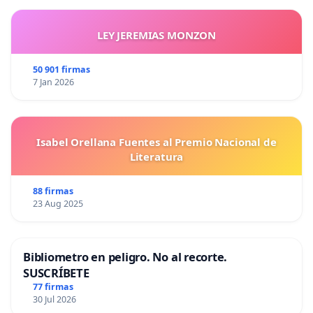
LEY JEREMIAS MONZON
50 901 firmas
7 Jan 2026
Isabel Orellana Fuentes al Premio Nacional de
Literatura
88 firmas
23 Aug 2025
Bibliometro en peligro. No al recorte.
SUSCRÍBETE
77 firmas
30 Jul 2026