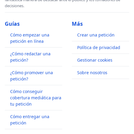
decisiones.
Guías
Más
Cómo empezar una
Crear una petición
petición en línea
Política de privacidad
¿Cómo redactar una
petición?
Gestionar cookies
¿Cómo promover una
Sobre nosotros
petición?
Cómo conseguir
cobertura mediática para
tu petición
Cómo entregar una
petición