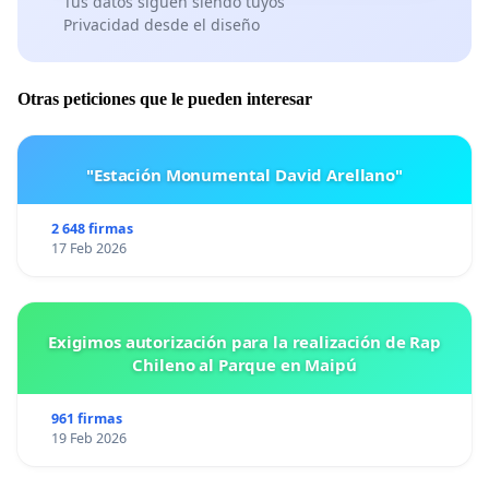
Tus datos siguen siendo tuyos
Privacidad desde el diseño
Otras peticiones que le pueden interesar
"Estación Monumental David Arellano"
2 648 firmas
17 Feb 2026
Exigimos autorización para la realización de Rap
Chileno al Parque en Maipú
961 firmas
19 Feb 2026