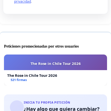
privacidad
.
Peticiones promocionadas por otros usuarios
The Rose in Chile Tour 2026
The Rose in Chile Tour 2026
521 firmas
INICIA TU PROPIA PETICIÓN
¿Hay algo que quiera cambiar?