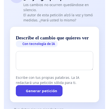
Los cambios no ocurren quedándose en
silencio.
El autor de esta petición alzó la voz y tomó
medidas. ¿Hará usted lo mismo?
Describe el cambio que quieres ver
Con tecnología de IA
Escribe con tus propias palabras. La IA
redactará una petición sólida para ti.
Generar petición