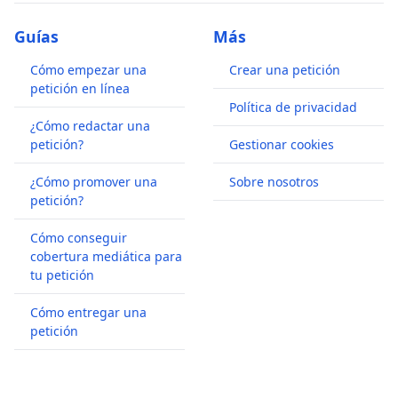
Guías
Más
Cómo empezar una
Crear una petición
petición en línea
Política de privacidad
¿Cómo redactar una
petición?
Gestionar cookies
¿Cómo promover una
Sobre nosotros
petición?
Cómo conseguir
cobertura mediática para
tu petición
Cómo entregar una
petición