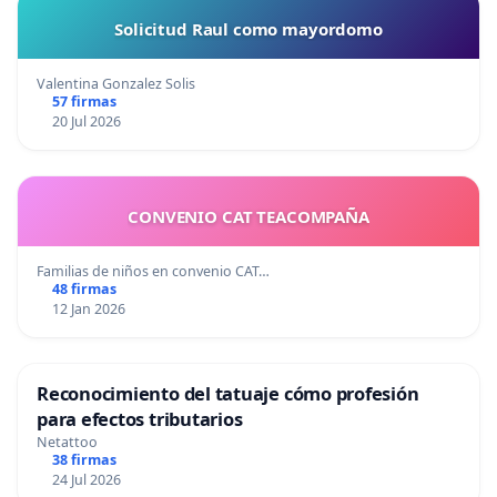
Solicitud Raul como mayordomo
Valentina Gonzalez Solis
57 firmas
20 Jul 2026
CONVENIO CAT TEACOMPAÑA
Familias de niños en convenio CAT…
48 firmas
12 Jan 2026
Reconocimiento del tatuaje cómo profesión
para efectos tributarios
Netattoo
38 firmas
24 Jul 2026