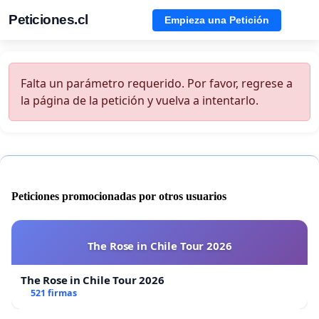
Peticiones.cl
Empieza una Petición
Falta un parámetro requerido. Por favor, regrese a
la página de la petición y vuelva a intentarlo.
Peticiones promocionadas por otros usuarios
The Rose in Chile Tour 2026
The Rose in Chile Tour 2026
521 firmas