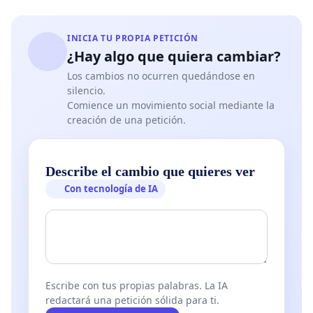
INICIA TU PROPIA PETICIÓN
¿Hay algo que quiera cambiar?
Los cambios no ocurren quedándose en
silencio.
Comience un movimiento social mediante la
creación de una petición.
Describe el cambio que quieres ver
Con tecnología de IA
Escribe con tus propias palabras. La IA
redactará una petición sólida para ti.