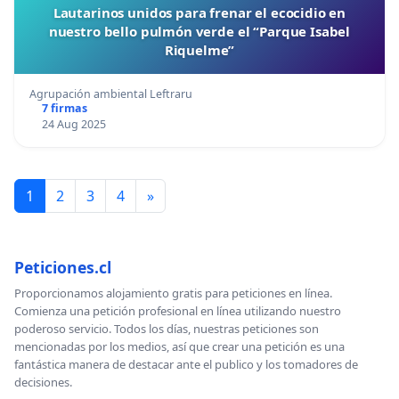
Lautarinos unidos para frenar el ecocidio en
nuestro bello pulmón verde el “Parque Isabel
Riquelme”
Agrupación ambiental Leftraru
7 firmas
24 Aug 2025
1
2
3
4
»
Peticiones.cl
Proporcionamos alojamiento gratis para peticiones en línea.
Comienza una petición profesional en línea utilizando nuestro
poderoso servicio. Todos los días, nuestras peticiones son
mencionadas por los medios, así que crear una petición es una
fantástica manera de destacar ante el publico y los tomadores de
decisiones.