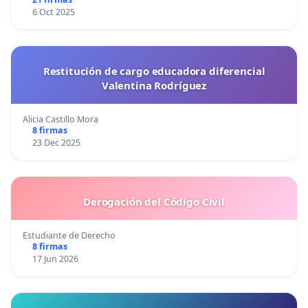
6 Oct 2025
Restitución de cargo educadora diferencial
Valentina Rodríguez
Alicia Castillo Mora
8 firmas
23 Dec 2025
Derogación del Código Civil
Estudiante de Derecho
8 firmas
17 Jun 2026