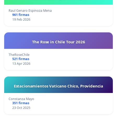
Raul Genaro Espinoza Mena
961 firmas
19 Feb 2026
The Rose in Chile Tour 2026
TheRoseChile
521 firmas
13 Apr 2026
Estacionamientos Vaticano Chico, Providencia
Constanza Mayo
351 firmas
23 Oct 2025