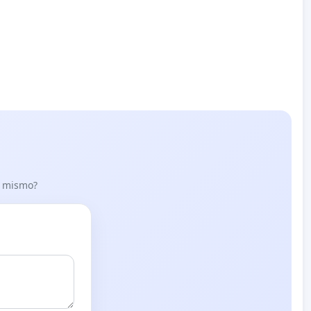
lo mismo?