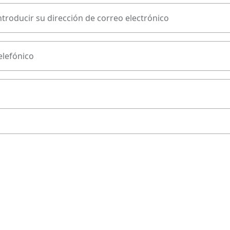
ntroducir su dirección de correo electrónico
lefónico