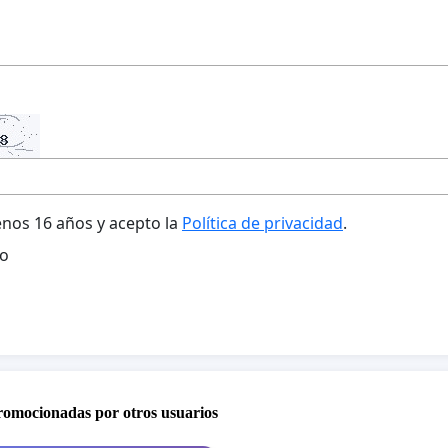
nos 16 años y acepto la
Política de privacidad
.
o
promocionadas por otros usuarios