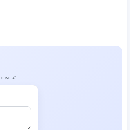
lo mismo?