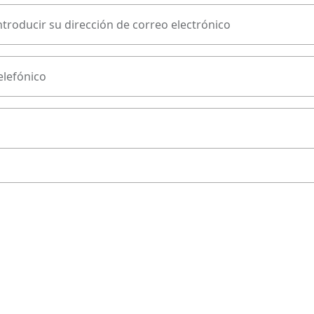
ntroducir su dirección de correo electrónico
lefónico