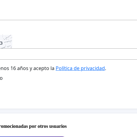
nos 16 años y acepto la
Política de privacidad
.
o
promocionadas por otros usuarios