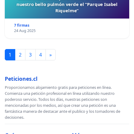
nuestro bello pulmón verde el “Parque Isabel
Riquelme”
7 firmas
24 Aug 2025
1
2
3
4
»
Peticiones.cl
Proporcionamos alojamiento gratis para peticiones en línea.
Comienza una petición profesional en línea utilizando nuestro
poderoso servicio. Todos los días, nuestras peticiones son
mencionadas por los medios, así que crear una petición es una
fantástica manera de destacar ante el publico y los tomadores de
decisiones.