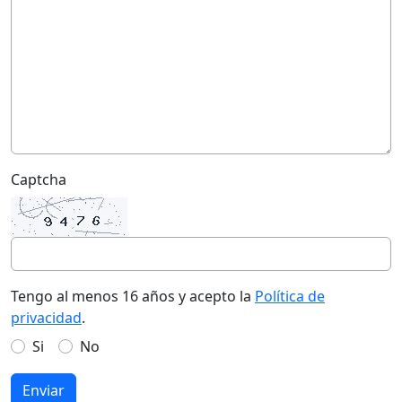
Captcha
Tengo al menos 16 años y acepto la
Política de
privacidad
.
Si
No
Enviar