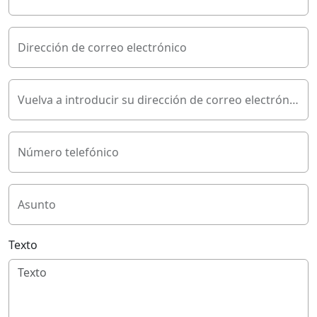
Dirección de correo electrónico
Vuelva a introducir su dirección de correo electrónico
Número telefónico
Asunto
Texto