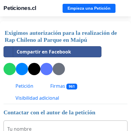
Peticiones.cl
Empieza una Petición
Exigimos autorización para la realización de
Rap Chileno al Parque en Maipú
Compartir en Facebook
Petición
Firmas
961
Visibilidad adicional
Contactar con el autor de la petición
Tu nombre