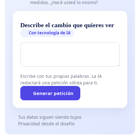
medidas. ¿Hará usted lo mismo?
Describe el cambio que quieres ver
Con tecnología de IA
Escribe con tus propias palabras. La IA
redactará una petición sólida para ti.
Generar petición
Tus datos siguen siendo tuyos
Privacidad desde el diseño