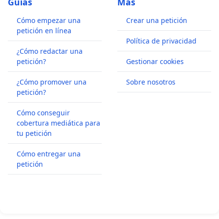
Guías
Más
Cómo empezar una
Crear una petición
petición en línea
Política de privacidad
¿Cómo redactar una
petición?
Gestionar cookies
¿Cómo promover una
Sobre nosotros
petición?
Cómo conseguir
cobertura mediática para
tu petición
Cómo entregar una
petición