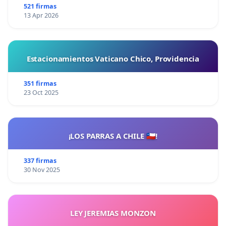
521 firmas
13 Apr 2026
Estacionamientos Vaticano Chico, Providencia
351 firmas
23 Oct 2025
¡LOS PARRAS A CHILE 🇨🇱!
337 firmas
30 Nov 2025
LEY JEREMIAS MONZON