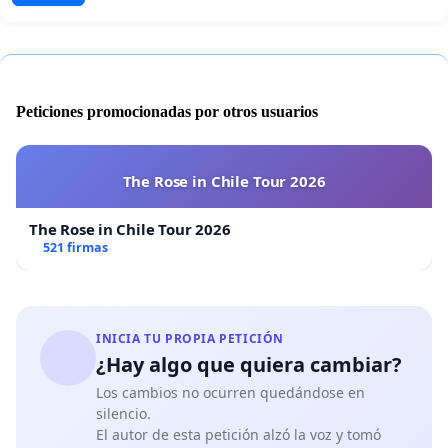
Peticiones promocionadas por otros usuarios
The Rose in Chile Tour 2026
The Rose in Chile Tour 2026
521 firmas
INICIA TU PROPIA PETICIÓN
¿Hay algo que quiera cambiar?
Los cambios no ocurren quedándose en
silencio.
El autor de esta petición alzó la voz y tomó