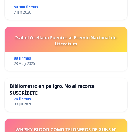
50 900 firmas
7 Jan 2026
Isabel Orellana Fuentes al Premio Nacional de
Literatura
88 firmas
23 Aug 2025
Bibliometro en peligro. No al recorte.
SUSCRÍBETE
76 firmas
30 Jul 2026
WHISKY BLOOD COMO TELONEROS DE GUNS N'