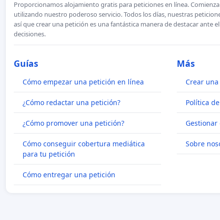
Proporcionamos alojamiento gratis para peticiones en línea. Comienza 
utilizando nuestro poderoso servicio. Todos los días, nuestras petici
así que crear una petición es una fantástica manera de destacar ante e
decisiones.
Guías
Más
Cómo empezar una petición en línea
Crear una 
¿Cómo redactar una petición?
Política d
¿Cómo promover una petición?
Gestionar 
Cómo conseguir cobertura mediática
Sobre nos
para tu petición
Cómo entregar una petición