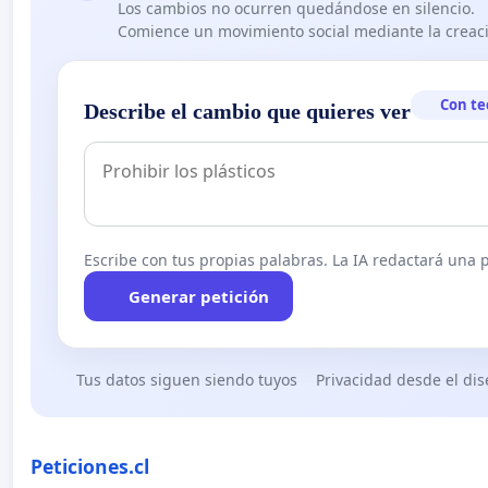
Los cambios no ocurren quedándose en silencio.
Comience un movimiento social mediante la creaci
Con te
Describe el cambio que quieres ver
Escribe con tus propias palabras. La IA redactará una pe
Generar petición
Tus datos siguen siendo tuyos
Privacidad desde el di
Peticiones.cl