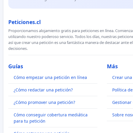
Peticiones.cl
Proporcionamos alojamiento gratis para peticiones en línea. Comienza 
utilizando nuestro poderoso servicio. Todos los días, nuestras petici
así que crear una petición es una fantástica manera de destacar ante e
decisiones.
Guías
Más
Cómo empezar una petición en línea
Crear una 
¿Cómo redactar una petición?
Política d
¿Cómo promover una petición?
Gestionar 
Cómo conseguir cobertura mediática
Sobre nos
para tu petición