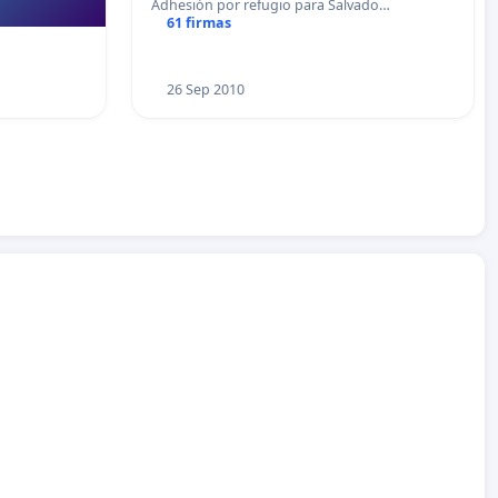
Adhesión por refugio para Salvado…
61 firmas
26 Sep 2010